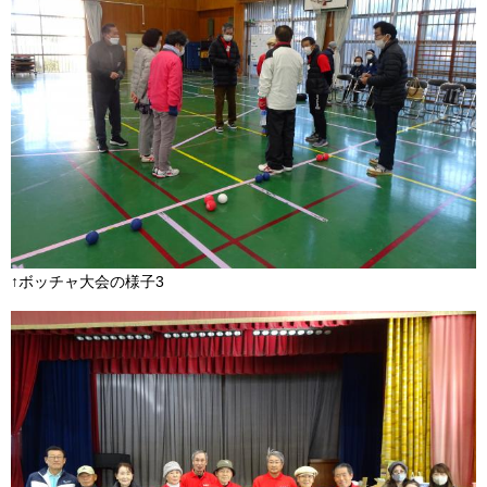
↑ボッチャ大会の様子3