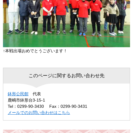
↑本戦出場おめでとうございます！
このページに関するお問い合わせ先
鉢形公民館
代表
鹿嶋市鉢形台3-15-1
Tel：0299-90-3430
Fax：0299-90-3431
メールでのお問い合わせはこちら