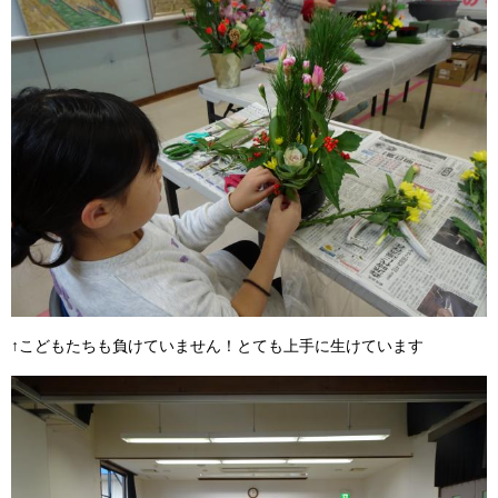
↑こどもたちも負けていません！とても上手に生けています