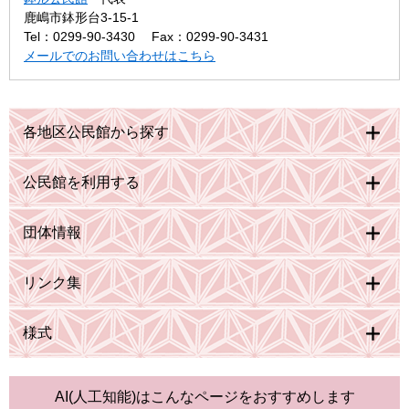
鹿嶋市鉢形台3-15-1
Tel：0299-90-3430
Fax：0299-90-3431
メールでのお問い合わせはこちら
各地区公民館から探す
公民館を利用する
団体情報
リンク集
様式
AI(人工知能)は
こんなページをおすすめします