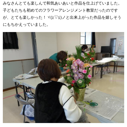
みなさんとても楽しんで和気あいあいと作品を仕上げていました。
子どもたちも初めてのフラワーアレンジメント教室だったのです
が、とても楽しかった！ヾ(≧▽≦)ノと出来上がった作品を嬉しそう
にもちかえっていました。