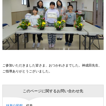
ご参加いただきました皆さま、おつかれさまでした。神成田先生、
ご指導ありがとうございました。
このページに関するお問い合わせ先
鉢形公民館
代表