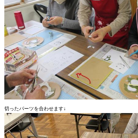
切ったパーツを合わせます↓