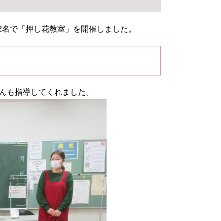
12名で「押し花教室」を開催しました。
んも指導してくれました。