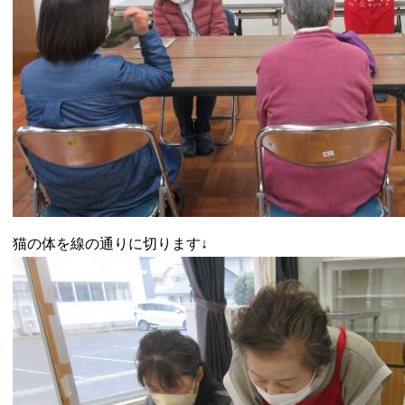
猫の体を線の通りに切ります↓