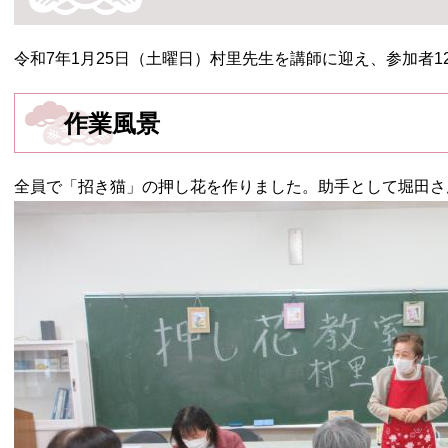
令和7年1月25日（土曜日）村里先生を講師に迎え、参加者
作業風景
全員で「招き猫」の押し花を作りました。助手として堀田さ