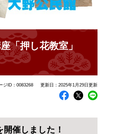
講座「押し花教室」
ージID：0083268
更新日：2025年1月29日更新
を開催しました！