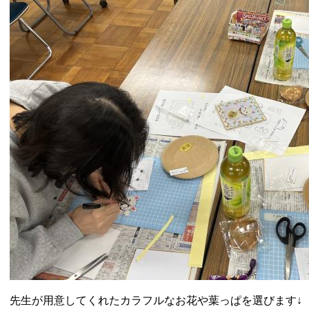
先生が用意してくれたカラフルなお花や葉っぱを選びます↓