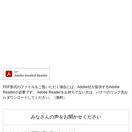
PDF形式のファイルをご覧いただく場合には、Adobe社が提供するAdobe
Readerが必要です。
Adobe Readerをお持ちでない方は、バナーのリンク先か
らダウンロードしてください。（無料）
みなさんの声をお聞かせください