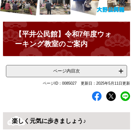
本
文
【平井公民館】令和7年度ウォ
ーキング教室のご案内
ページ内目次
ページID：0085027
更新日：2025年5月11日更新
楽しく元気に歩きましょう♪