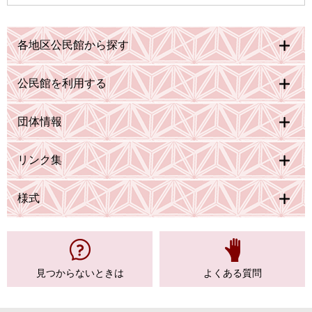
各地区公民館から探す
公民館を利用する
団体情報
リンク集
様式
見つからない
ときは
よくある質問