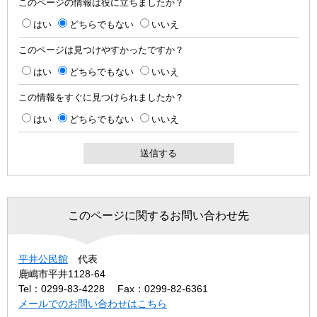
このページの情報は役に立ちましたか？
はい
どちらでもない
いいえ
このページは見つけやすかったですか？
はい
どちらでもない
いいえ
この情報をすぐに見つけられましたか？
はい
どちらでもない
いいえ
このページに関するお問い合わせ先
平井公民館
代表
鹿嶋市平井1128-64
Tel：0299-83-4228
Fax：0299-82-6361
メールでのお問い合わせはこちら