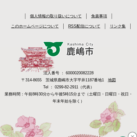
個人情報の取り扱いについて
免責事項
このホームページについて
RSS配信について
リンク集
法人番号 ： 6000020082228
〒314-8655 茨城県鹿嶋市大字平井1187番地1
地図
Tel ： 0299-82-2911（代表）
業務時間：午前8時30分から午後5時15分まで（土曜日・日曜日・祝日・
年末年始を除く）