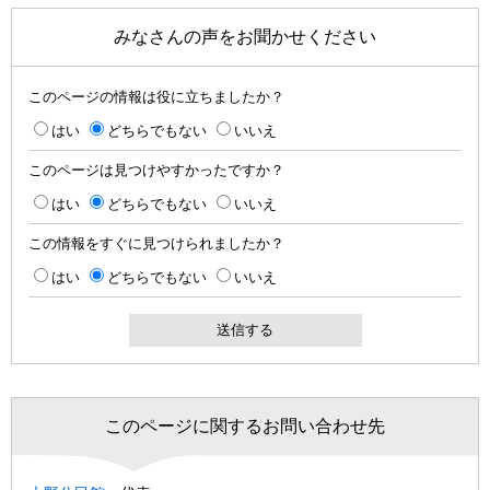
みなさんの声をお聞かせください
このページの情報は役に立ちましたか？
はい
どちらでもない
いいえ
このページは見つけやすかったですか？
はい
どちらでもない
いいえ
この情報をすぐに見つけられましたか？
はい
どちらでもない
いいえ
このページに関するお問い合わせ先