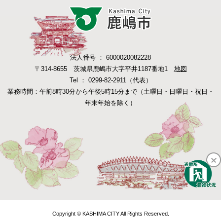
法人番号 ： 6000020082228
〒314-8655 茨城県鹿嶋市大字平井1187番地1
地図
Tel ： 0299-82-2911（代表）
業務時間：午前8時30分から午後5時15分まで（土曜日・日曜日・祝日・
年末年始を除く）
Copyright © KASHIMA CITY All Rights Reserved.