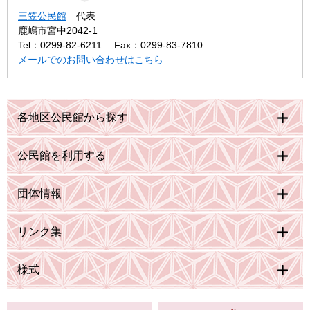
三笠公民館
代表
鹿嶋市宮中2042-1
Tel：0299-82-6211
Fax：0299-83-7810
メールでのお問い合わせはこちら
各地区公民館から探す
公民館を利用する
団体情報
リンク集
様式