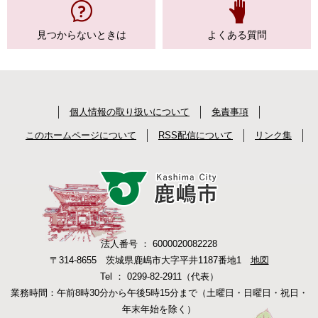
見つからない
ときは
よくある質問
個人情報の取り扱いについて
免責事項
このホームページについて
RSS配信について
リンク集
法人番号 ： 6000020082228
〒314-8655 茨城県鹿嶋市大字平井1187番地1
地図
Tel ： 0299-82-2911（代表）
業務時間：午前8時30分から午後5時15分まで（土曜日・日曜日・祝日・
年末年始を除く）