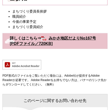
まちづくり委員長挨拶
職員紹介
今後の事業予定
まちづくり委員紹介
詳しくはこちら⇒
みかさ地区だよりNo167号
[PDFファイル／720KB]
PDF形式のファイルをご覧いただく場合には、Adobe社が提供するAdobe
Readerが必要です。
Adobe Readerをお持ちでない方は、バナーのリンク先か
らダウンロードしてください。（無料）
このページに関するお問い合わせ先