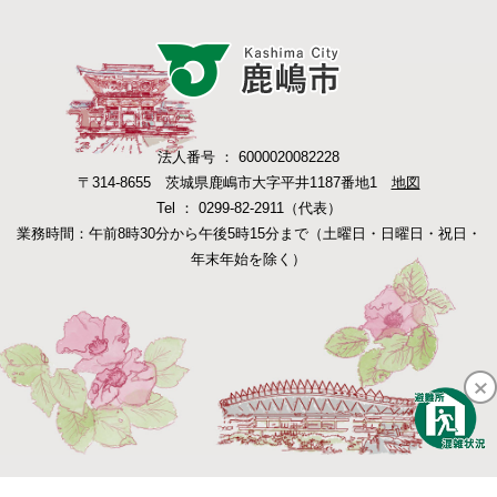
法人番号 ： 6000020082228
〒314-8655 茨城県鹿嶋市大字平井1187番地1
地図
Tel ： 0299-82-2911（代表）
業務時間：午前8時30分から午後5時15分まで（土曜日・日曜日・祝日・
年末年始を除く）