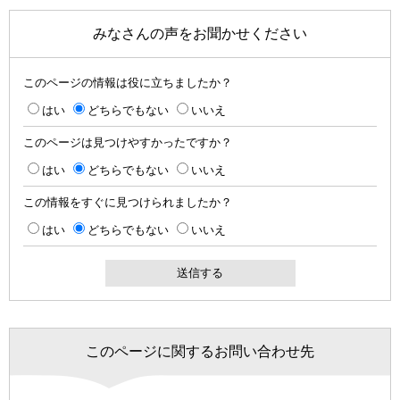
みなさんの声をお聞かせください
このページの情報は役に立ちましたか？
はい
どちらでもない
いいえ
このページは見つけやすかったですか？
はい
どちらでもない
いいえ
この情報をすぐに見つけられましたか？
はい
どちらでもない
いいえ
このページに関するお問い合わせ先