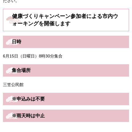
ださい。
健康づくりキャンペーン参加者による市内ウ
ォーキングを開催します
日時
6月15日（日曜日）8時30分集合
集合場所
三笠公民館
※申込みは不要
※雨天時は中止