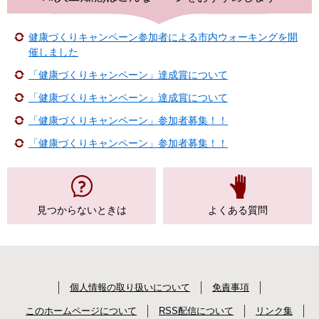
健康づくりキャンペーン参加者による市内ウォーキングを開
催しました
「健康づくりキャンペーン」達成賞について
「健康づくりキャンペーン」達成賞について
「健康づくりキャンペーン」参加者募集！！
「健康づくりキャンペーン」参加者募集！！
見つからない
ときは
よくある質問
個人情報の取り扱いについて
免責事項
このホームページについて
RSS配信について
リンク集