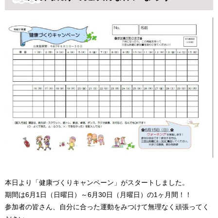
本日より「健康づくりキャンペーン」がスタートしました。
期間は6月1日（日曜日）～6月30日（月曜日）の1ヶ月間！！
参加者の皆さん、自分に合った運動をみつけて無理なく頑張ってく