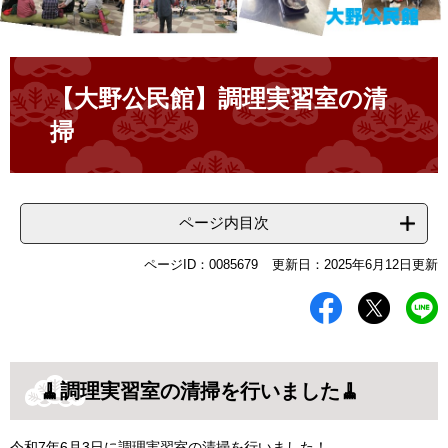
本
文
【大野公民館】調理実習室の清
掃
ページ内目次
ページID：0085679
更新日：2025年6月12日更新
🧹調理実習室の清掃を行いました🧹
令和7年6月3日に調理実習室の清掃を行いました！