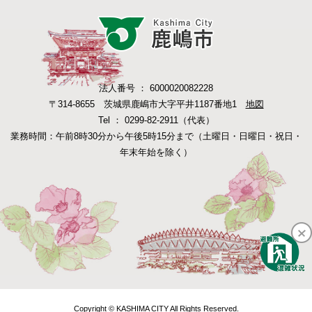
法人番号 ： 6000020082228
〒314-8655 茨城県鹿嶋市大字平井1187番地1
地図
Tel ： 0299-82-2911（代表）
業務時間：午前8時30分から午後5時15分まで（土曜日・日曜日・祝日・
年末年始を除く）
Copyright © KASHIMA CITY All Rights Reserved.