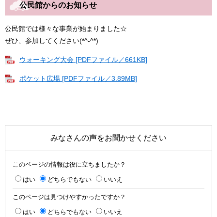
公民館からのお知らせ
公民館では様々な事業が始まりました☆
ぜひ、参加してください(*^-^*)
ウォーキング大会 [PDFファイル／661KB]
ポケット広場 [PDFファイル／3.89MB]
みなさんの声をお聞かせください
このページの情報は役に立ちましたか？
はい
どちらでもない
いいえ
このページは見つけやすかったですか？
はい
どちらでもない
いいえ