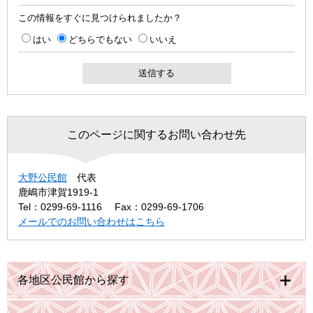
この情報をすぐに見つけられましたか？
はい
どちらでもない
いいえ
このページに関するお問い合わせ先
大野公民館
代表
鹿嶋市津賀1919-1
Tel：0299-69-1116
Fax：0299-69-1706
メールでのお問い合わせはこちら
各地区公民館から探す