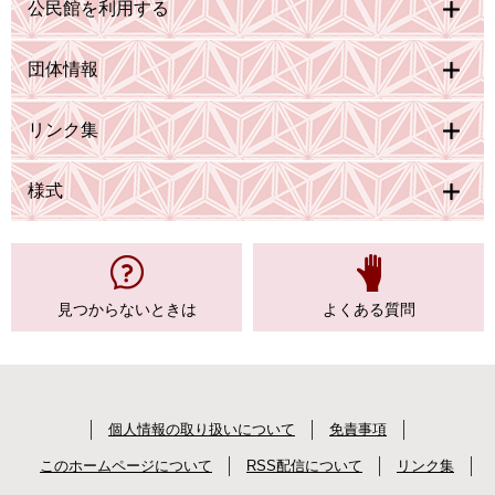
公民館を利用する
団体情報
リンク集
様式
見つからない
ときは
よくある質問
個人情報の取り扱いについて
免責事項
このホームページについて
RSS配信について
リンク集