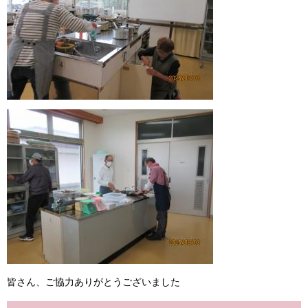
皆さん、ご協力ありがとうございました