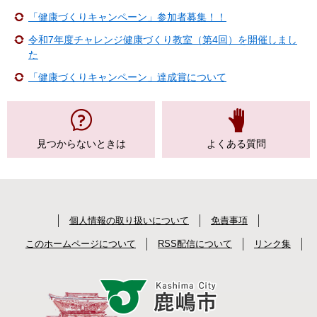
「健康づくりキャンペーン」参加者募集！！
令和7年度チャレンジ健康づくり教室（第4回）を開催しまし
た
「健康づくりキャンペーン」達成賞について
見つからない
ときは
よくある質問
個人情報の取り扱いについて
免責事項
このホームページについて
RSS配信について
リンク集