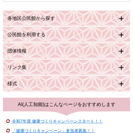
各地区公民館から探す
公民館を利用する
団体情報
リンク集
様式
AI(人工知能)は
こんなページをおすすめします
令和7年度 健康づくりキャンペーンスタート！！
「健康づくりキャンペーン」参加者募集！！