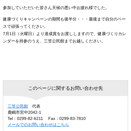
参加していただいた皆さん天候の悪い中お疲れ様でした。
健康づくりキャンペーンの期間も後半分・・・最後まで自分のペー
スで頑張ってください。
7月1日（火曜日）より達成賞をお渡ししますので、健康づくりカレ
ンダーを持参のうえ、三笠公民館までお越しください。
このページに関するお問い合わせ先
三笠公民館
代表
鹿嶋市宮中2042-1
Tel：0299-82-6211
Fax：0299-83-7810
メールでのお問い合わせはこちら