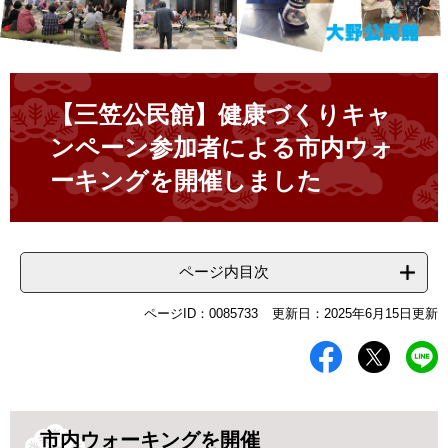
本
文
【三笠公民館】健康づくりキャ
ンペーン参加者による市内ウォ
ーキングを開催しました
ページ内目次
ページID：0085733
更新日：2025年6月15日更新
市内ウォーキングを開催