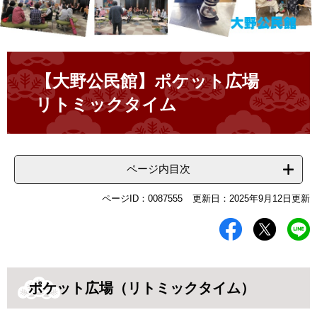
本
文
【大野公民館】ポケット広場
リトミックタイム
ページ内目次
ページID：0087555
更新日：2025年9月12日更新
ポケット広場（リトミックタイム）