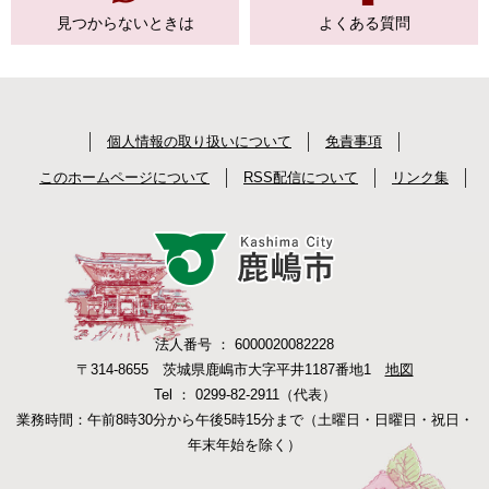
見つからない
ときは
よくある質問
個人情報の取り扱いについて
免責事項
このホームページについて
RSS配信について
リンク集
法人番号 ： 6000020082228
〒314-8655 茨城県鹿嶋市大字平井1187番地1
地図
Tel ： 0299-82-2911（代表）
業務時間：午前8時30分から午後5時15分まで（土曜日・日曜日・祝日・
年末年始を除く）