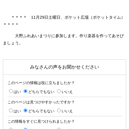
＊＊＊＊ 11月29日土曜日、ポケット広場（ポケットタイム）
＊＊＊＊
大野ふれあいまつりに参加します。作り楽器を作ってあそび
ましょう。
みなさんの声をお聞かせください
このページの情報は役に立ちましたか？
はい
どちらでもない
いいえ
このページは見つけやすかったですか？
はい
どちらでもない
いいえ
この情報をすぐに見つけられましたか？