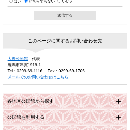
はい
どちらでもない
いいえ
このページに関するお問い合わせ先
大野公民館
代表
鹿嶋市津賀1919-1
Tel：0299-69-1116
Fax：0299-69-1706
メールでのお問い合わせはこちら
各地区公民館から探す
公民館を利用する