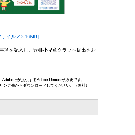
イル／3.16MB]
事項を記入し、豊郷小児童クラブへ提出をお
obe社が提供するAdobe Readerが必要です。
ナーのリンク先からダウンロードしてください。（無料）