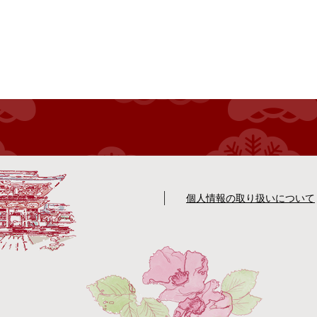
個人情報の取り扱いについて