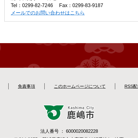
Tel：0299-82-7246
Fax：0299-83-9187
メールでのお問い合わせはこちら
免責事項
このホームページについて
RSS
法人番号 ： 6000020082228