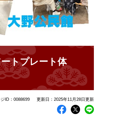
アートプレート体
ジID：0088699
更新日：2025年11月28日更新