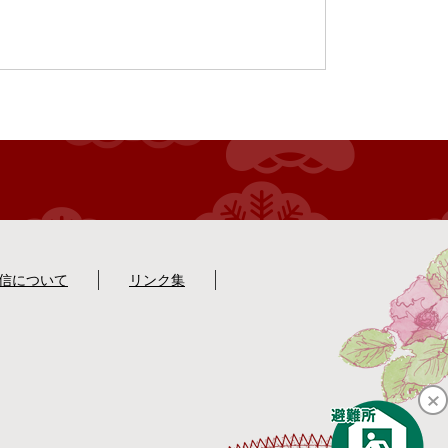
配信について
リンク集