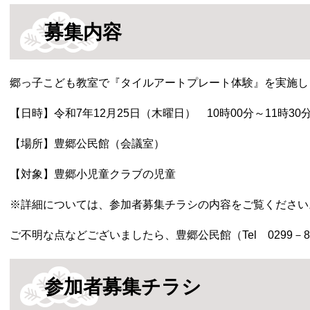
募集内容
郷っ子こども教室で『タイルアートプレート体験』を実施し
【日時】令和7年12月25日（木曜日） 10時00分～11時30
【場所】豊郷公民館（会議室）
【対象】豊郷小児童クラブの児童
※詳細については、参加者募集チラシの内容をご覧ください
ご不明な点などございましたら、豊郷公民館（Tel 0299－
参加者募集チラシ