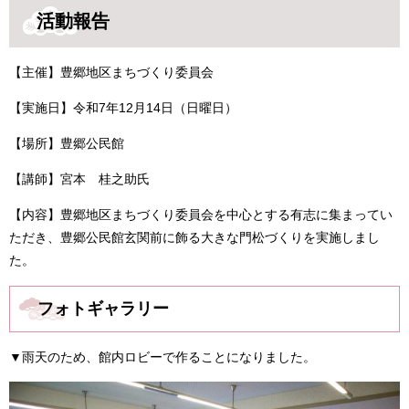
活動報告
【主催】豊郷地区まちづくり委員会
【実施日】令和7年12月14日（日曜日）
【場所】豊郷公民館
【講師】宮本 桂之助氏
【内容】豊郷地区まちづくり委員会を中心とする有志に集まってい
ただき、豊郷公民館玄関前に飾る大きな門松づくりを実施しまし
た。
フォトギャラリー
▼雨天のため、館内ロビーで作ることになりました。