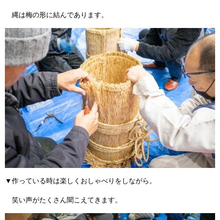
縄は梅の形に結んであります。
▼作っている時は楽しくおしゃべりをしながら。
笑い声がたくさん聞こえてきます。