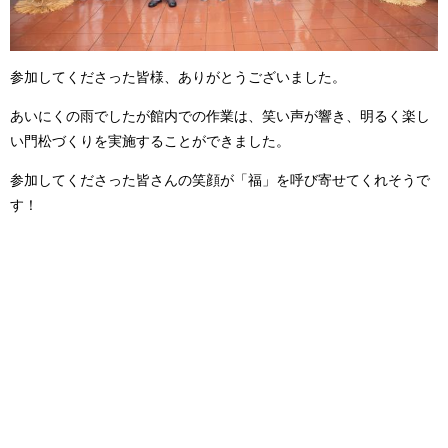
参加してくださった皆様、ありがとうございました。
あいにくの雨でしたが館内での作業は、笑い声が響き、明るく楽し
い門松づくりを実施することができました。
参加してくださった皆さんの笑顔が「福」を呼び寄せてくれそうで
す！