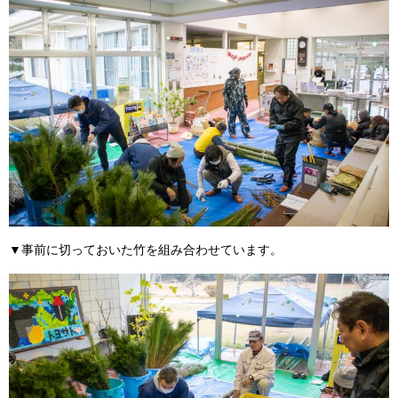
▼事前に切っておいた竹を組み合わせています。