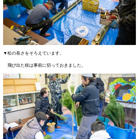
▼松の長さをそろえています。
飛び出た枝は事前に切っておきました。