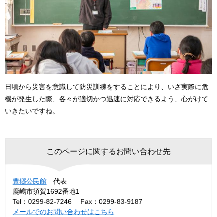
日頃から災害を意識して防災訓練をすることにより、いざ実際に危
機が発生した際、各々が適切かつ迅速に対応できるよう、心がけて
いきたいですね。
このページに関するお問い合わせ先
豊郷公民館
代表
鹿嶋市須賀1692番地1
Tel：0299-82-7246
Fax：0299-83-9187
メールでのお問い合わせはこちら