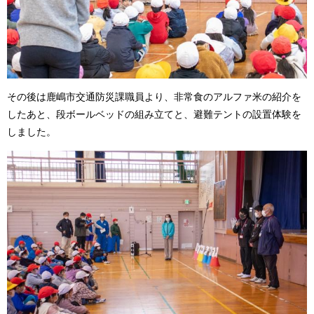
その後は鹿嶋市交通防災課職員より、非常食のアルファ米の紹介を
したあと、段ボールベッドの組み立てと、避難テントの設置体験を
しました。