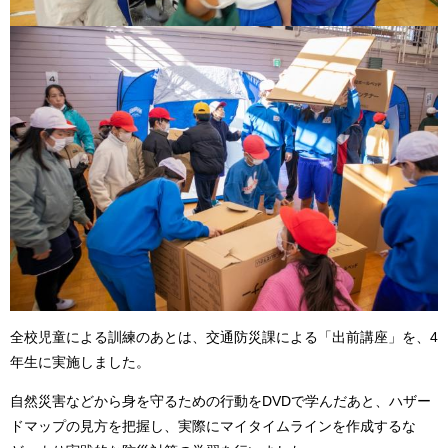
全校児童による訓練のあとは、交通防災課による「出前講座」を、4
年生に実施しました。
自然災害などから身を守るための行動をDVDで学んだあと、ハザー
ドマップの見方を把握し、実際にマイタイムラインを作成するな