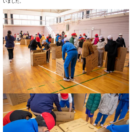
いました。