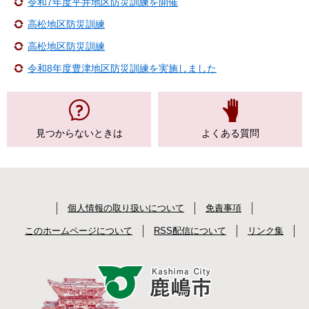
令和7年度平井地区防災訓練を開催
高松地区防災訓練
高松地区防災訓練
令和8年度豊津地区防災訓練を実施しました
見つからない
ときは
よくある質問
個人情報の取り扱いについて
免責事項
このホームページについて
RSS配信について
リンク集