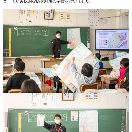
ど、より実践的な防災対策の学習を行いました。