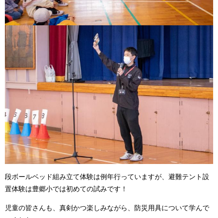
段ボールベッド組み立て体験は例年行っていますが、避難テント設
置体験は豊郷小では初めての試みです！
児童の皆さんも、真剣かつ楽しみながら、防災用具について学んで