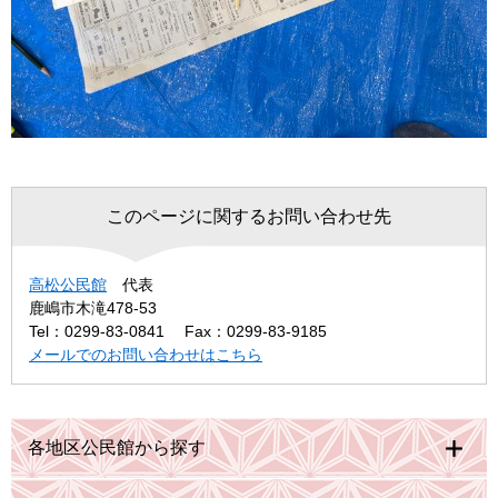
このページに関するお問い合わせ先
高松公民館
代表
鹿嶋市木滝478-53
Tel：0299-83-0841
Fax：0299-83-9185
メールでのお問い合わせはこちら
各地区公民館から探す