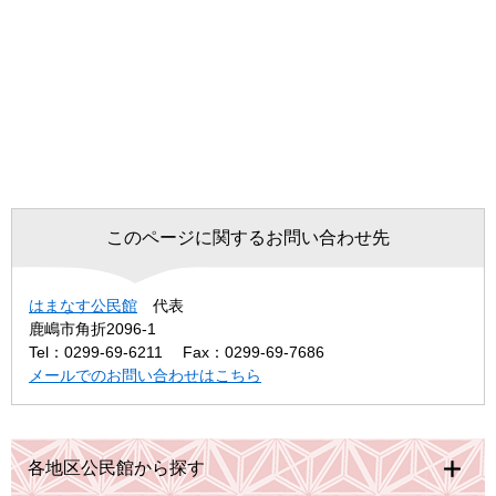
このページに関するお問い合わせ先
はまなす公民館
代表
鹿嶋市角折2096-1
Tel：0299-69-6211
Fax：0299-69-7686
メールでのお問い合わせはこちら
各地区公民館から探す