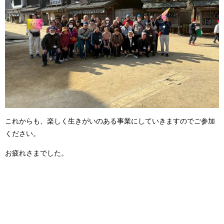
これからも、楽しく生きがいのある事業にしていきますのでご参加
ください。
お疲れさまでした。