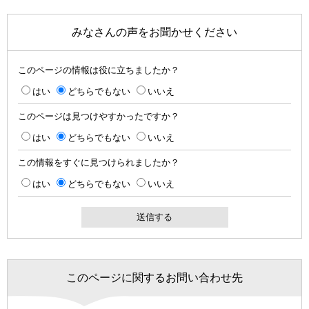
みなさんの声をお聞かせください
このページの情報は役に立ちましたか？
はい
どちらでもない
いいえ
このページは見つけやすかったですか？
はい
どちらでもない
いいえ
この情報をすぐに見つけられましたか？
はい
どちらでもない
いいえ
このページに関するお問い合わせ先