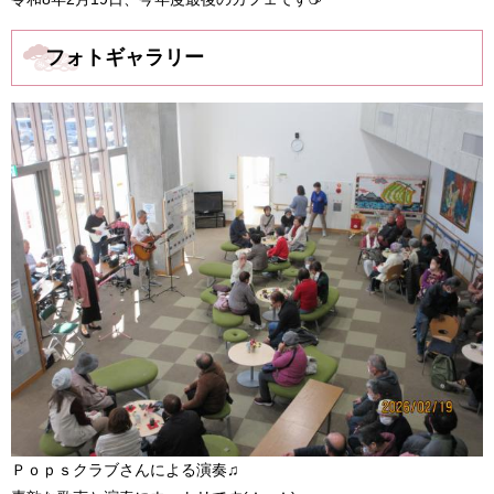
フォトギャラリー
Ｐｏｐｓクラブさんによる演奏♫