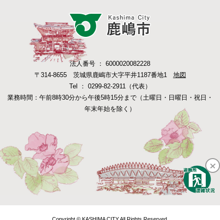
法人番号 ： 6000020082228
〒314-8655 茨城県鹿嶋市大字平井1187番地1
地図
Tel ： 0299-82-2911（代表）
業務時間：午前8時30分から午後5時15分まで（土曜日・日曜日・祝日・
年末年始を除く）
Copyright © KASHIMA CITY All Rights Reserved.