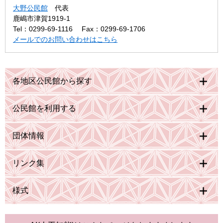
大野公民館
代表
鹿嶋市津賀1919-1
Tel：0299-69-1116
Fax：0299-69-1706
メールでのお問い合わせはこちら
各地区公民館から探す
公民館を利用する
団体情報
リンク集
様式