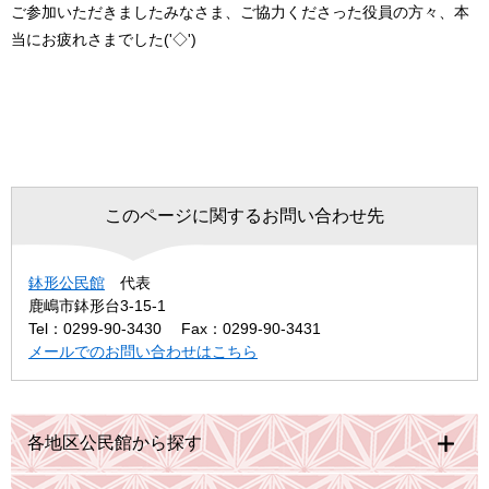
ご参加いただきましたみなさま、ご協力くださった役員の方々、本
当にお疲れさまでした('◇')ゞ
このページに関するお問い合わせ先
鉢形公民館
代表
鹿嶋市鉢形台3-15-1
Tel：0299-90-3430
Fax：0299-90-3431
メールでのお問い合わせはこちら
各地区公民館から探す