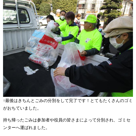
↑最後はきちんとごみの分別をして完了です！とてもたくさんのゴミ
がおちていました。
持ち帰ったごみは参加者や役員の皆さまによって分別され、ゴミセ
ンターへ運ばれました。