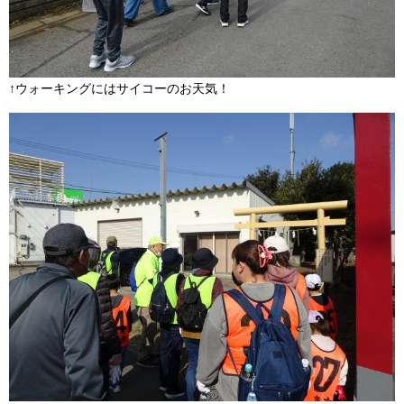
↑ウォーキングにはサイコーのお天気！