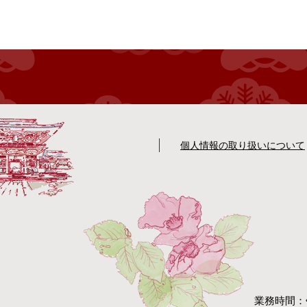
個人情報の取り扱いについて
業務時間：