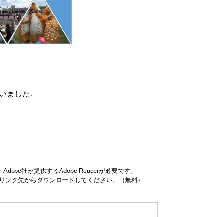
いました。
obe社が提供するAdobe Readerが必要です。
ナーのリンク先からダウンロードしてください。（無料）