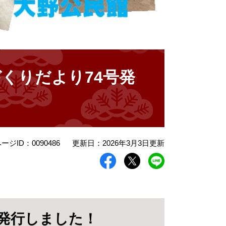
くりだより74号発
ージID：0090486
更新日：2026年3月3日更新
を発行しました！