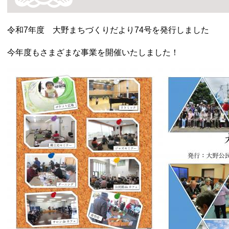
令和7年度 大野まちづくりだより74号を発行しました
今年度もさまざまな事業を開催いたしました！