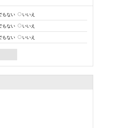
でもない
いいえ
でもない
いいえ
でもない
いいえ