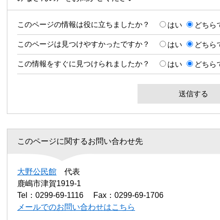
このページの情報は役に立ちましたか？
はい
どちら
このページは見つけやすかったですか？
はい
どちら
この情報をすぐに見つけられましたか？
はい
どちら
このページに関するお問い合わせ先
大野公民館
代表
鹿嶋市津賀1919-1
Tel：0299-69-1116
Fax：0299-69-1706
メールでのお問い合わせはこちら