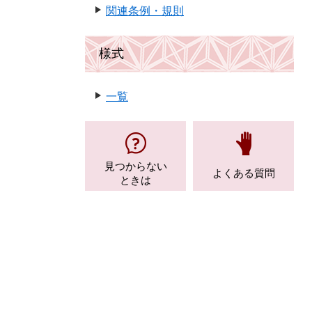
関連条例・規則
様式
一覧
見つからない
よくある質問
ときは