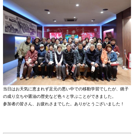
当日はお天気に恵まれず足元の悪い中での移動学習でしたが、銚子
の成り立ちや醤油の歴史など色々と学ぶことができました。
参加者の皆さん、お疲れさまでした。ありがとうございました！