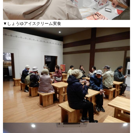
▼しょうゆアイスクリーム実食