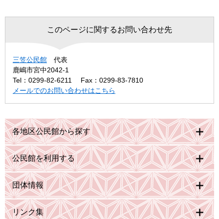
このページに関するお問い合わせ先
三笠公民館
代表
鹿嶋市宮中2042-1
Tel：0299-82-6211
Fax：0299-83-7810
メールでのお問い合わせはこちら
各地区公民館から探す
公民館を利用する
団体情報
リンク集