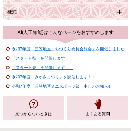
様式
AI(人工知能)は
こんなページをおすすめします
令和7年度「三笠地区まちづくり委員会総会」を開催しました
「スタート祭」を開催します！！
「スタート祭」を開催します！！
令和7年度「みかさまつり」を開催します！！
令和7年度「三笠地区ミニスポーツ祭」中止のお知らせ
見つからない
ときは
よくある質問