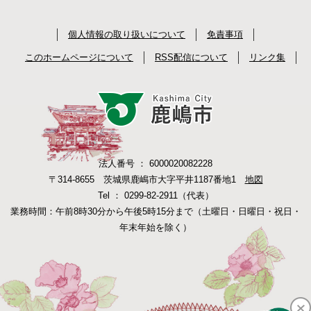
個人情報の取り扱いについて
免責事項
このホームページについて
RSS配信について
リンク集
法人番号 ： 6000020082228
〒314-8655 茨城県鹿嶋市大字平井1187番地1
地図
Tel ： 0299-82-2911（代表）
業務時間：午前8時30分から午後5時15分まで（土曜日・日曜日・祝日・
年末年始を除く）