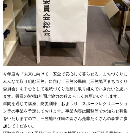
今年度も『未来に向けて「安全で安心して暮らせる」まちづくりに
みんなで取り組む三笠』に向け、三笠公民館（三笠地区まちづくり
委員会）を中心として地域づくり活動に取り組んでいきたいと思い
ます。役員の皆様1年間ご協力の程よろしくお願いいたします。
年間を通じて講座、防災訓練、おまつり、スポーツレクリエーショ
ン等の事業を予定しております。事業内容は回覧等でお知らせ募集
をいたしますので、三笠地区住民の皆さん是非たくさんの事業に参
加してください。