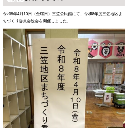
令和8年4月10日（金曜日）三笠公民館にて、令和8年度三笠地区ま
ちづくり委員会総会を開催しました。