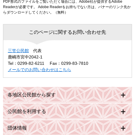
PDF形式のファイルをご覧いただく場合には、Adobe社が提供するAdobe
Readerが必要です。
Adobe Readerをお持ちでない方は、バナーのリンク先か
らダウンロードしてください。（無料）
このページに関するお問い合わせ先
三笠公民館
代表
鹿嶋市宮中2042-1
Tel：0299-82-6211
Fax：0299-83-7810
メールでのお問い合わせはこちら
各地区公民館から探す
公民館を利用する
団体情報