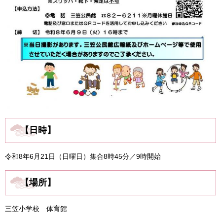
【日時】
令和8年6月21日（日曜日）集合8時45分／9時開始
【場所】
三笠小学校 体育館