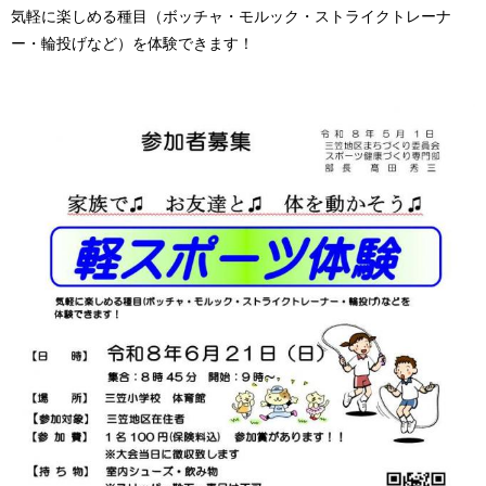
気軽に楽しめる種目（ボッチャ・モルック・ストライクトレーナ
ー・輪投げなど）を体験できます！