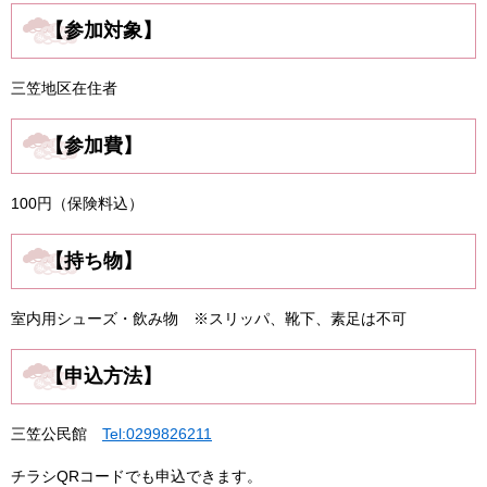
【参加対象】
三笠地区在住者
【参加費】
100円（保険料込）
【持ち物】
室内用シューズ・飲み物 ※スリッパ、靴下、素足は不可
【申込方法】
三笠公民館
Tel:0299826211
チラシQRコードでも申込できます。