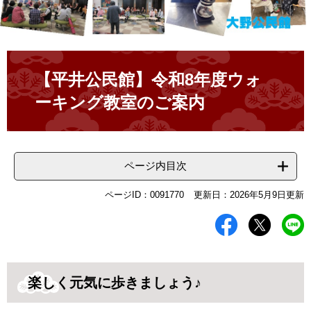
本
文
【平井公民館】令和8年度ウォ
ーキング教室のご案内
ページ内目次
ページID：0091770
更新日：2026年5月9日更新
楽しく元気に歩きましょう♪