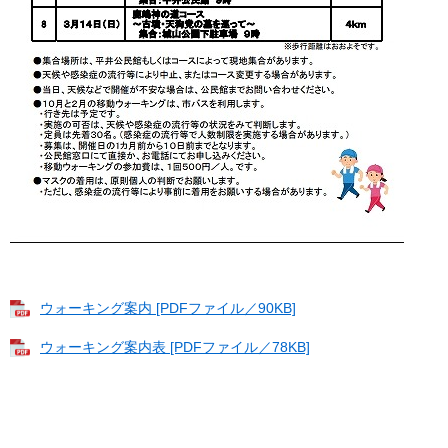
ウォーキング案内 [PDFファイル／90KB]
ウォーキング案内表 [PDFファイル／78KB]