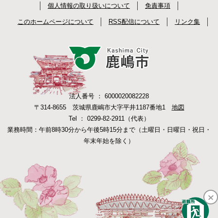
個人情報の取り扱いについて
免責事項
このホームページについて
RSS配信について
リンク集
法人番号 ： 6000020082228
〒314-8655 茨城県鹿嶋市大字平井1187番地1
地図
Tel ： 0299-82-2911（代表）
業務時間：午前8時30分から午後5時15分まで（土曜日・日曜日・祝日・
年末年始を除く）