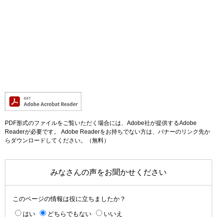
PDF形式のファイルをご覧いただく場合には、Adobe社が提供するAdobe
Readerが必要です。
Adobe Readerをお持ちでない方は、バナーのリンク先か
らダウンロードしてください。（無料）
みなさんの声をお聞かせください
このページの情報は役に立ちましたか？
はい
どちらでもない
いいえ