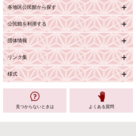
各地区公民館から探す
公民館を利用する
団体情報
リンク集
様式
見つからない
ときは
よくある質問