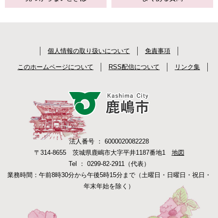
個人情報の取り扱いについて
免責事項
このホームページについて
RSS配信について
リンク集
法人番号 ： 6000020082228
〒314-8655 茨城県鹿嶋市大字平井1187番地1
地図
Tel ： 0299-82-2911（代表）
業務時間：午前8時30分から午後5時15分まで（土曜日・日曜日・祝日・
年末年始を除く）