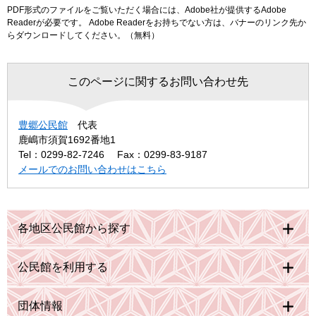
PDF形式のファイルをご覧いただく場合には、Adobe社が提供するAdobe
Readerが必要です。
Adobe Readerをお持ちでない方は、バナーのリンク先か
らダウンロードしてください。（無料）
このページに関するお問い合わせ先
豊郷公民館
代表
鹿嶋市須賀1692番地1
Tel：0299-82-7246
Fax：0299-83-9187
メールでのお問い合わせはこちら
各地区公民館から探す
公民館を利用する
団体情報