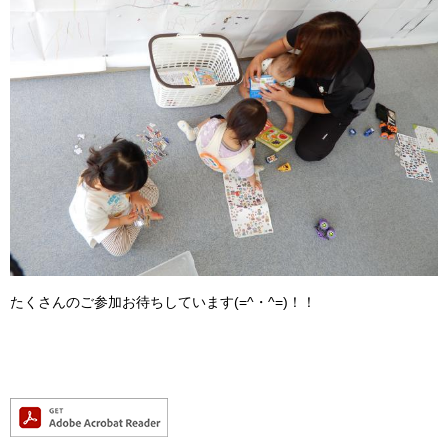
たくさんのご参加お待ちしています(=^・^=)！！