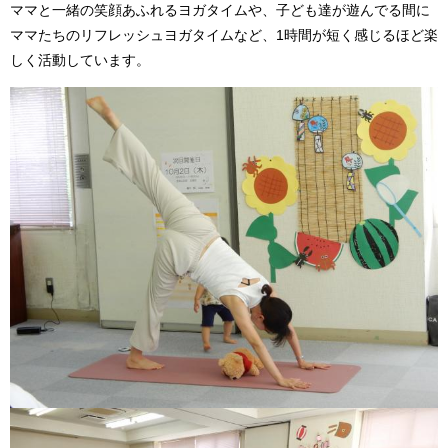
ママと一緒の笑顔あふれるヨガタイムや、子ども達が遊んでる間に
ママたちのリフレッシュヨガタイムなど、1時間が短く感じるほど楽
しく活動しています。