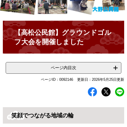
本
文
【高松公民館】グラウンドゴル
フ大会を開催しました
ページ内目次
ページID：0092146
更新日：2026年5月25日更新
笑顔でつながる地域の輪