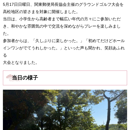
5月17日日曜日、関東郵便局長協会主催のグラウンドゴルフ大会を
高松地区の皆さまを対象に開催しました。
当日は、小学生から高齢者まで幅広い年代の方々にご参加いただ
き、和やかな雰囲気の中で交流を深めながらプレーを楽しみまし
た。
参加者からは、「久しぶりに楽しかった。」「初めてだけどホール
インワンがでてうれしかった。」といった声も聞かれ、笑顔あふれ
る
大会となりました。
当日の様子