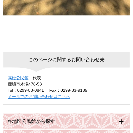
このページに関するお問い合わせ先
高松公民館
代表
鹿嶋市木滝478-53
Tel：0299-83-0841
Fax：0299-83-9185
メールでのお問い合わせはこちら
各地区公民館から探す