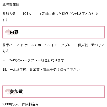
鹿嶋市在住
参加人数 104人 （定員に達した時点で受付終了となりま
す）
内容
前半ハーフ（9ホール）ホールストロークプレー 個人戦 新ぺリア
方式
In・Outでのハーフプレー順位となります
18ホール終了後、参加賞・賞品を受け取って下さい
参加費
2,000円/人 保険料込み