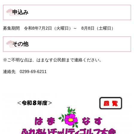
申込み
募集期間 令和8年7月2日（火曜日）～ 8月8日（土曜日）
その他
※ご不明な点は、はまなす公民館まで連絡ください。
連絡先 0299-69-6211