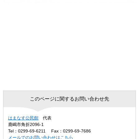
このページに関するお問い合わせ先
はまなす公民館
代表
鹿嶋市角折2096-1
Tel：0299-69-6211
Fax：0299-69-7686
メールでのお問い合わせはこちら