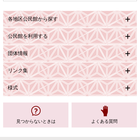
各地区公民館から探す
公民館を利用する
団体情報
リンク集
様式
見つからない
ときは
よくある質問