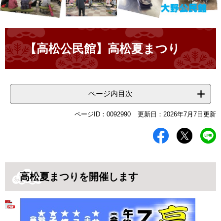
本
文
【高松公民館】高松夏まつり
ページ内目次
ページID：0092990
更新日：2026年7月7日更新
高松夏まつりを開催します