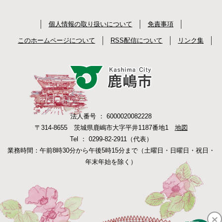
個人情報の取り扱いについて
免責事項
このホームページについて
RSS配信について
リンク集
法人番号 ： 6000020082228
〒314-8655 茨城県鹿嶋市大字平井1187番地1
地図
Tel ： 0299-82-2911（代表）
業務時間：午前8時30分から午後5時15分まで（土曜日・日曜日・祝日・
年末年始を除く）