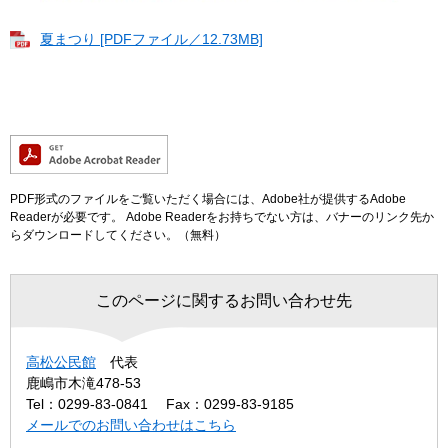
夏まつり [PDFファイル／12.73MB]
PDF形式のファイルをご覧いただく場合には、Adobe社が提供するAdobe
Readerが必要です。
Adobe Readerをお持ちでない方は、バナーのリンク先か
らダウンロードしてください。（無料）
このページに関するお問い合わせ先
高松公民館
代表
鹿嶋市木滝478-53
Tel：0299-83-0841
Fax：0299-83-9185
メールでのお問い合わせはこちら