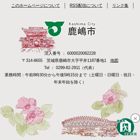
このホームページについて
RSS配信について
リンク集
法人番号 ： 6000020082228
〒314-8655 茨城県鹿嶋市大字平井1187番地1
地図
Tel ： 0299-82-2911（代表）
業務時間：午前8時30分から午後5時15分まで（土曜日・日曜日・祝日・
年末年始を除く）