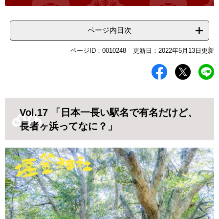
ページ内目次
ページID：0010248
更新日：2022年5月13日更新
Vol.17 「日本一長い駅名で有名だけど、
長者ヶ浜ってなに？」