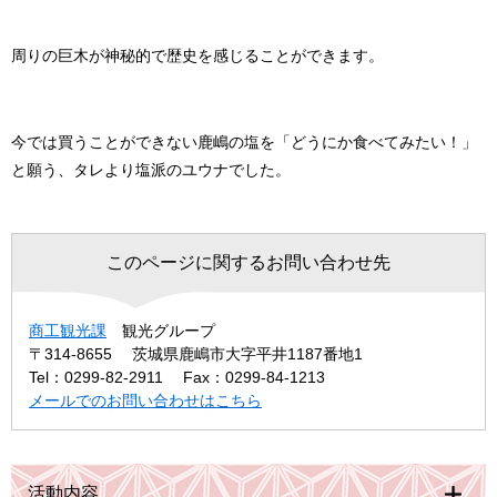
周りの巨木が神秘的で歴史を感じることができます。
今では買うことができない鹿嶋の塩を「どうにか食べてみたい！」
と願う、タレより塩派のユウナでした。
このページに関するお問い合わせ先
商工観光課
観光グループ
〒314-8655
茨城県鹿嶋市大字平井1187番地1
Tel：0299-82-2911
Fax：0299-84-1213
メールでのお問い合わせはこちら
活動内容