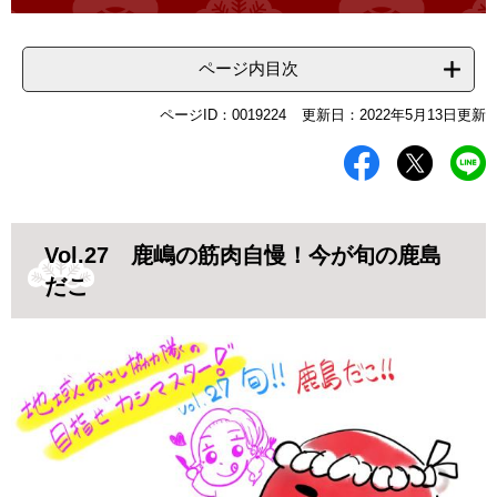
ページ内目次
ページID：0019224
更新日：2022年5月13日更新
Vol.27 鹿嶋の筋肉自慢！今が旬の鹿島
だこ