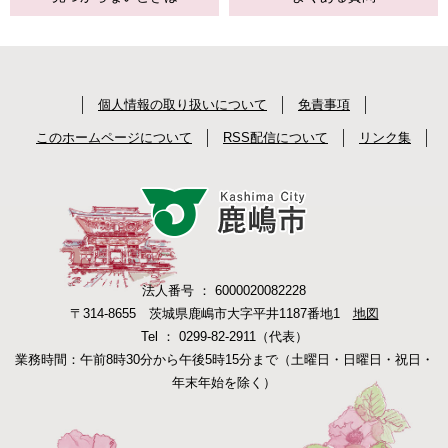
個人情報の取り扱いについて
免責事項
このホームページについて
RSS配信について
リンク集
法人番号 ： 6000020082228
〒314-8655 茨城県鹿嶋市大字平井1187番地1
地図
Tel ： 0299-82-2911（代表）
業務時間：午前8時30分から午後5時15分まで（土曜日・日曜日・祝日・
年末年始を除く）