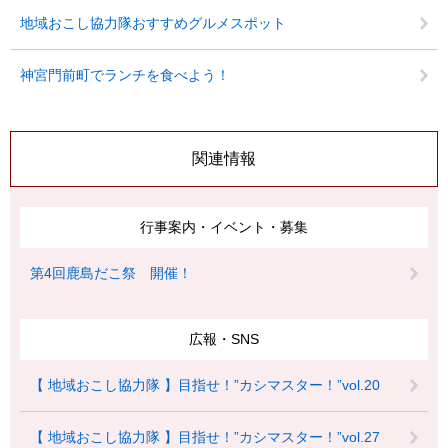
地域おこし協力隊おすすめグルメスポット
神宮門前町でランチを食べよう！
関連情報
行事案内・イベント・募集
第4回鹿島だこ祭 開催！
広報・SNS
【 地域おこし協力隊 】目指せ！”カシマスター！”vol.20
【 地域おこし協力隊 】目指せ！”カシマスター！”vol.27