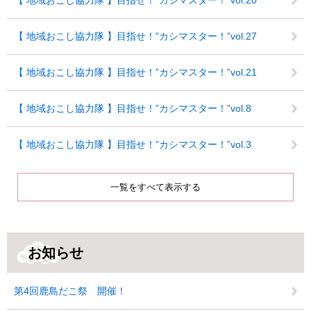
【 地域おこし協力隊 】目指せ！”カシマスター！”vol.20
【 地域おこし協力隊 】目指せ！”カシマスター！”vol.27
【 地域おこし協力隊 】目指せ！”カシマスター！”vol.21
【 地域おこし協力隊 】目指せ！”カシマスター！”vol.8
【 地域おこし協力隊 】目指せ！”カシマスター！”vol.3
一覧をすべて表示する
お知らせ
第4回鹿島だこ祭 開催！