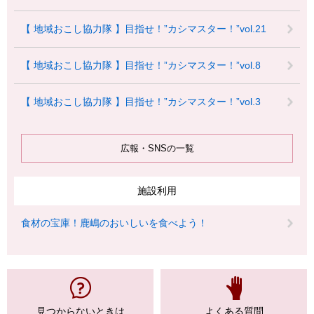
【 地域おこし協力隊 】目指せ！”カシマスター！”vol.21
【 地域おこし協力隊 】目指せ！”カシマスター！”vol.8
【 地域おこし協力隊 】目指せ！”カシマスター！”vol.3
広報・SNSの一覧
施設利用
食材の宝庫！鹿嶋のおいしいを食べよう！
見つからない
ときは
よくある質問