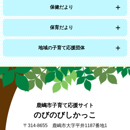
保健だより
保育だより
地域の子育て応援団体
鹿嶋市子育て応援サイト
のびのびしかっこ
〒314-8655 鹿嶋市大字平井1187番地1