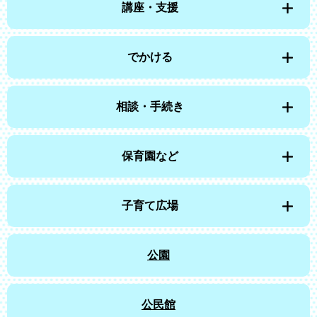
講座・支援
でかける
相談・手続き
保育園など
子育て広場
公園
公民館