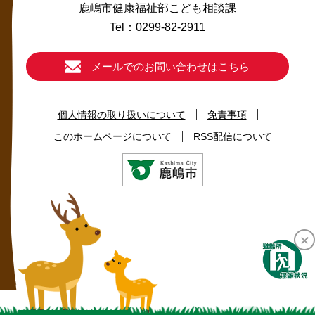
鹿嶋市健康福祉部こども相談課
Tel：0299-82-2911
メールでのお問い合わせはこちら
個人情報の取り扱いについて
免責事項
このホームページについて
RSS配信について