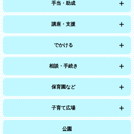
手当・助成
講座・支援
でかける
相談・手続き
保育園など
子育て広場
公園