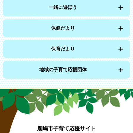
一緒に遊ぼう
保健だより
保育だより
地域の子育て応援団体
鹿嶋市子育て応援サイト