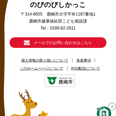
のびのびしかっこ
〒314-8655 鹿嶋市大字平井1187番地1
鹿嶋市健康福祉部こども相談課
Tel：0299-82-2911
メールでのお問い合わせはこちら
個人情報の取り扱いについて
免責事項
このホームページについて
RSS配信について