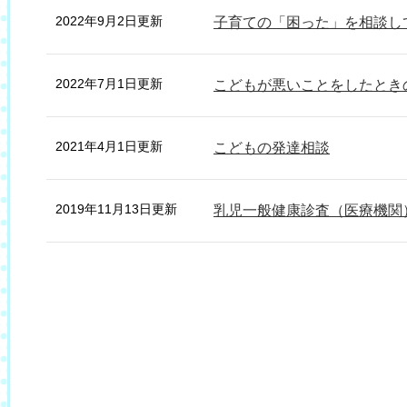
2022年9月2日更新
子育ての「困った」を相談し
2022年7月1日更新
こどもが悪いことをしたとき
2021年4月1日更新
こどもの発達相談
2019年11月13日更新
乳児一般健康診査（医療機関