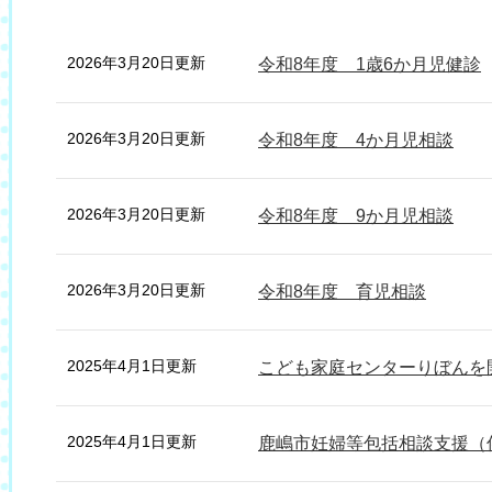
2026年3月20日更新
令和8年度 1歳6か月児健診
2026年3月20日更新
令和8年度 4か月児相談
2026年3月20日更新
令和8年度 9か月児相談
2026年3月20日更新
令和8年度 育児相談
2025年4月1日更新
こども家庭センターりぼんを
2025年4月1日更新
鹿嶋市妊婦等包括相談支援（