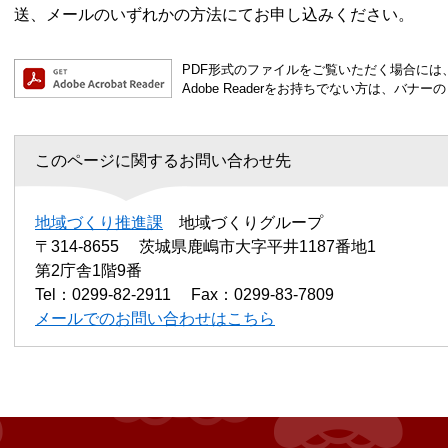
送、メールのいずれかの方法にてお申し込みください。
PDF形式のファイルをご覧いただく場合には、Ad
Adobe Readerをお持ちでない方は、バ
このページに関するお問い合わせ先
地域づくり推進課
地域づくりグループ
〒314-8655
茨城県鹿嶋市大字平井1187番地1
第2庁舎1階9番
Tel：0299-82-2911
Fax：0299-83-7809
メールでのお問い合わせはこちら