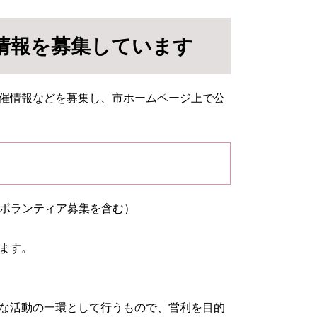
情報を募集しています
催情報などを募集し、市ホームページ上で公
、ボランティア募集を含む）
ます。
な活動の一環として行うもので、営利を目的