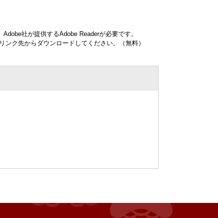
obe社が提供するAdobe Readerが必要です。
ナーのリンク先からダウンロードしてください。（無料）