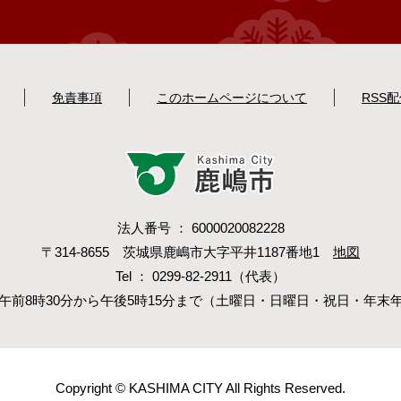
免責事項
このホームページについて
RSS
法人番号 ： 6000020082228
〒314-8655 茨城県鹿嶋市大字平井1187番地1
地図
Tel ： 0299-82-2911（代表）
午前8時30分から午後5時15分まで（土曜日・日曜日・祝日・年末
Copyright © KASHIMA CITY All Rights Reserved.