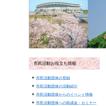
市民活動お役立ち情報
市民活動団体の登録
市民活動団体の活動紹介
市民活動団体からのイベント情報
市民活動団体への助成金・セミナー