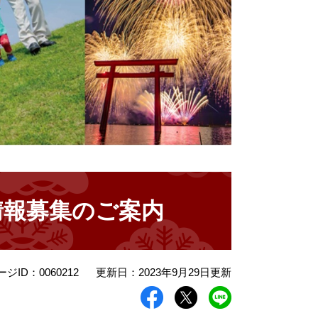
情報募集のご案内
ージID：0060212
更新日：2023年9月29日更新