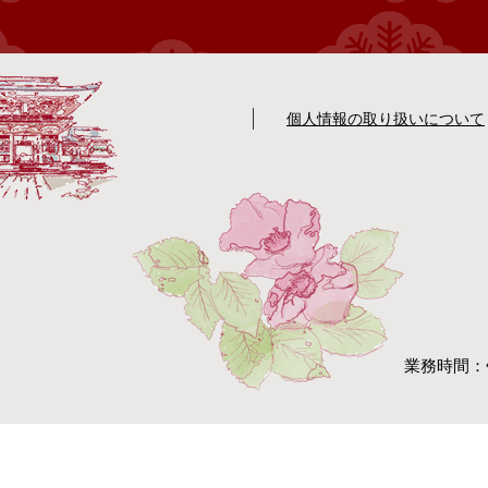
個人情報の取り扱いについて
業務時間：