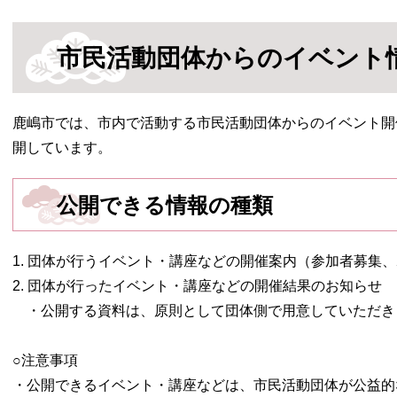
市民活動団体からのイベント
鹿嶋市では、市内で活動する市民活動団体からのイベント開
開しています。
公開できる情報の種類
1. 団体が行うイベント・講座などの開催案内（参加者募集
2. 団体が行ったイベント・講座などの開催結果のお知らせ
・公開する資料は、原則として団体側で用意していただき
○注意事項
・公開できるイベント・講座などは、市民活動団体が公益的