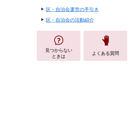
区・自治会運営の手引き
区・自治会の活動紹介
見つからない
よくある質問
ときは