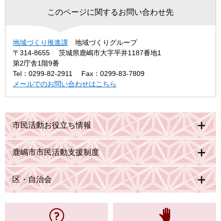
このページに関するお問い合わせ先
地域づくり推進課
地域づくりグループ
〒314-8655
茨城県鹿嶋市大字平井1187番地1
第2庁舎1階9番
Tel：0299-82-2911
Fax：0299-83-7809
メールでのお問い合わせはこちら
市民活動お役立ち情報
鹿嶋市市民活動支援制度
区・自治会