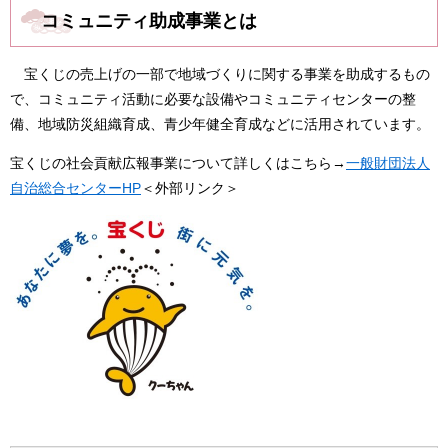
コミュニティ助成事業とは
宝くじの売上げの一部で地域づくりに関する事業を助成するもの
で、コミュニティ活動に必要な設備やコミュニティセンターの整
備、地域防災組織育成、青少年健全育成などに活用されています。
宝くじの社会貢献広報事業について詳しくはこちら→
一般財団法人
自治総合センターHP
＜外部リンク＞