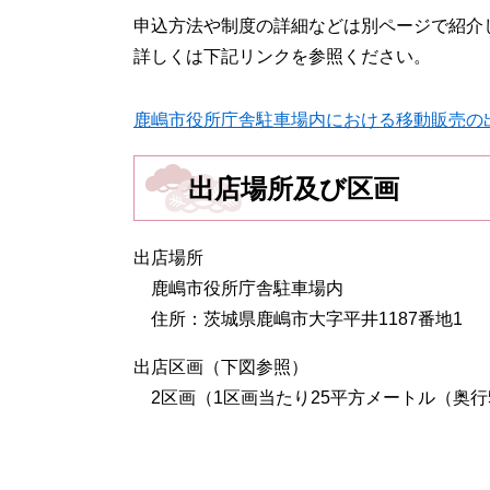
申込方法や制度の詳細などは別ページで紹介
詳しくは下記リンクを参照ください。
鹿嶋市役所庁舎駐車場内における移動販売の
出店場所及び区画
出店場所
鹿嶋市役所庁舎駐車場内
住所：茨城県鹿嶋市大字平井1187番地1
出店区画（下図参照）
2区画（1区画当たり25平方メートル（奥行