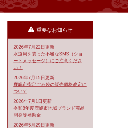
重要なお知らせ
2026年7月22日更新
水道局を装った不審なSMS（ショ
ートメッセージ）にご注意くださ
い！
2026年7月15日更新
鹿嶋市指定ごみ袋の販売価格改定に
ついて
2026年7月1日更新
令和8年度鹿嶋市地域ブランド商品
開発等補助金
2026年5月29日更新