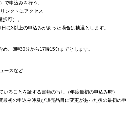
ム）で申込みを行う。
部リンク＞
にアクセス​
選択可）。
日に3以上の申込みがあった場合は抽選とします。
8時30分から17時15分までとします。
ュースなど
いることを証する書類の写し（年度最初の申込み時）
初の申込み時及び販売品目に変更があった後の最初の申