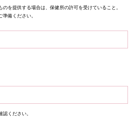
ものを提供する場合は、保健所の許可を受けていること。
ご準備ください。
確認ください。