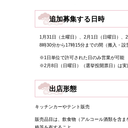
追加募集する日時
1月31日（土曜日）、2月1日（日曜日）、
8時30分から17時15分までの間（搬入・
※1日単位で許可された日のみ営業が可能
※2月8日（日曜日）（選挙投開票日）は実
出店形態
キッチンカーやテント販売
販売品目は、飲食物（アルコール酒類を含ま
格等を有すること。