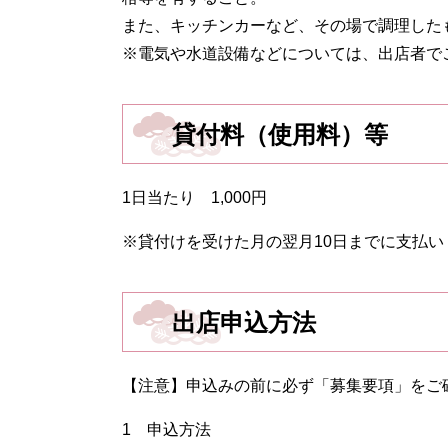
また、キッチンカーなど、その場で調理した
※電気や水道設備などについては、出店者で
貸付料（使用料）等
1日当たり 1,000円
※貸付けを受けた月の翌月10日までに支払い
出店申込方法
【注意】申込みの前に必ず「募集要項」をご
1 申込方法