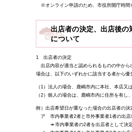
※オンライン申請のため、市役所開庁時間
出店者の決定、出店後の
について
1 出店者の決定
出店内容が適当と認められるものの中から
場合は、以下のいずれかに該当する者から優
（1）法人の場合、鹿嶋市内に本社、本店又
（2）個人の場合は、鹿嶋市内に住所を有し
例）出店希望日が重なった場合の出店者の決
ア 市内事業者2者と市外事業者1者の出店
↠ 市内事業者の2者を出店者として決