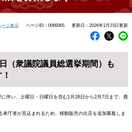
ページID：0086065
更新日：2026年1月23日更新
ページ表示
土日（衆議院議員総選挙期間）も
す！
に伴い、土曜日・日曜日を含む1月28日から2月7日まで、鹿
る来庁者が見込まれるため、移動販売の出店を追加募集しま