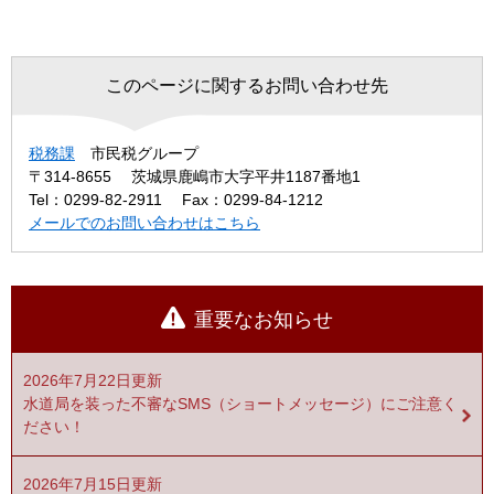
このページに関するお問い合わせ先
税務課
市民税グループ
〒314-8655
茨城県鹿嶋市大字平井1187番地1
Tel：0299-82-2911
Fax：0299-84-1212
メールでのお問い合わせはこちら
重要なお知らせ
2026年7月22日更新
水道局を装った不審なSMS（ショートメッセージ）にご注意く
ださい！
2026年7月15日更新