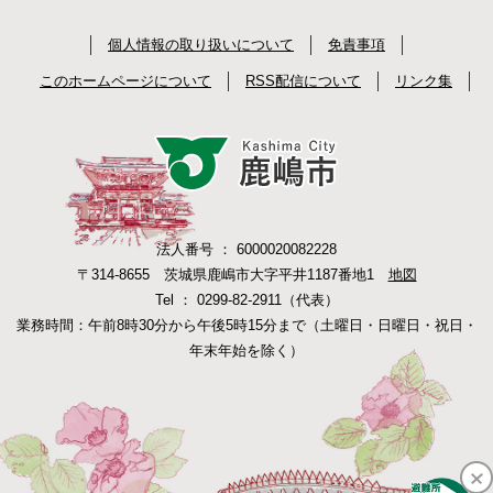
個人情報の取り扱いについて
免責事項
このホームページについて
RSS配信について
リンク集
法人番号 ： 6000020082228
〒314-8655 茨城県鹿嶋市大字平井1187番地1
地図
Tel ： 0299-82-2911（代表）
業務時間：午前8時30分から午後5時15分まで（土曜日・日曜日・祝日・
年末年始を除く）