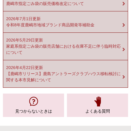
鹿嶋市指定ごみ袋の販売価格改定について
2026年7月1日更新
令和8年度鹿嶋市地域ブランド商品開発等補助金
2026年5月29日更新
家庭系指定ごみ袋の販売店舗における在庫不足に伴う臨時対応
について
2026年4月22日更新
【鹿嶋市リリース】鹿島アントラーズクラブハウス移転検討に
関する本市見解について
見つからない
ときは
よくある質問