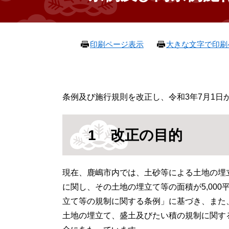
本
印刷ページ表示
大きな文字で印刷
文
条例及び施行規則を改正し、令和3年7月1日
1 改正の目的
現在、鹿嶋市内では、土砂等による土地の埋
に関し、その土地の埋立て等の面積が5,00
立て等の規制に関する条例」に基づき、また、
土地の埋立て、盛土及びたい積の規制に関す