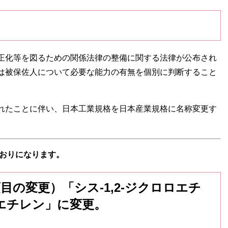
正化等を図るための関係法律の整備に関する法律が公布され
は被保佐人について必要な能力の有無を個別に判断すること
れたことに伴い、日本工業規格を日本産業規格に名称変更す
おりになります
。
目の変更）「シス-1,2-ジクロロエチ
-ジクロロエチレン」に変更。