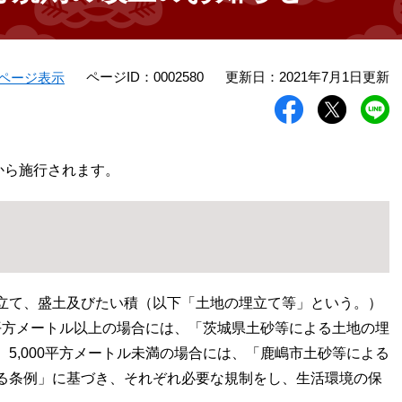
ページID：0002580
更新日：2021年7月1日更新
ページ表示
から施行されます。
立て、盛土及びたい積（以下「土地の埋立て等」という。）
0平方メートル以上の場合には、「茨城県土砂等による土地の埋
5,000平方メートル未満の場合には、「鹿嶋市土砂等による
る条例」に基づき、それぞれ必要な規制をし、生活環境の保