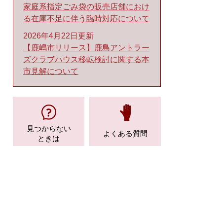
家庭系指定ごみ袋の販売店舗におけ
る在庫不足に伴う臨時対応について
2026年4月22日更新
【鹿嶋市リリース】鹿島アントラー
ズクラブハウス移転検討に関する本
市見解について
見つからない
よくある質問
ときは