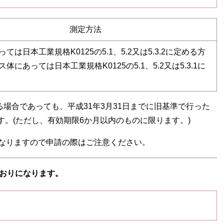
測定方法
ては日本工業規格K0125の5.1、5.2又は5.3.2に定める方
体にあっては日本工業規格K0125の5.1、5.2又は5.3.1に
る場合であっても、平成31年3月31日までに旧基準で行った
。(ただし、有効期限6か月以内のものに限ります。)
となりますので申請の際はご注意ください。
とおりになります。