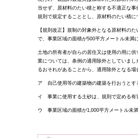
当せず、原材料のたい積と称する不適正な事
規則で規定することとし、原材料のたい積に
【規則改正】規制の対象外となる原材料のた
で、事業区域の面積が500平方メートル未満
土地の所有者が自らの居住又は使用の用に供す
業については、条例の適用除外としていまし
るおそれがあることから、適用除外となる場
ア 自己使用等の建築物の建築を行おうとす
イ 事業に使用する土砂は、規則で定める有
ウ 事業区域の面積が1,000平方メートル未