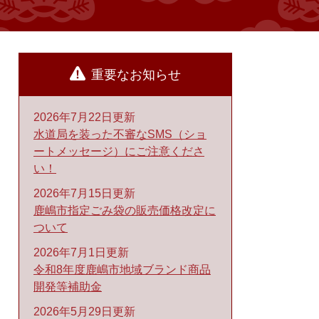
重要なお知らせ
2026年7月22日更新
水道局を装った不審なSMS（ショ
ートメッセージ）にご注意くださ
い！
2026年7月15日更新
鹿嶋市指定ごみ袋の販売価格改定に
ついて
2026年7月1日更新
令和8年度鹿嶋市地域ブランド商品
開発等補助金
2026年5月29日更新