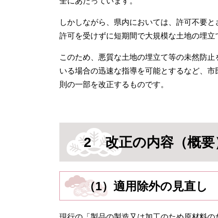
全にあたっています。
しかしながら、県内においては、許可不要と
許可を受けずに短期間で大規模な土地の埋立
このため、悪質な土地の埋立て等の未然防止
いる場合の迅速な指導を可能とするなど、市
則の一部を改正するものです。
2 改正の内容（概要
（1）適用除外の見直し
現行の「製品の製造又は加工のため原材料の