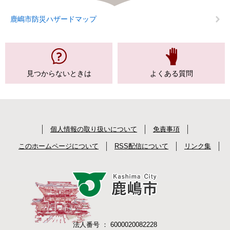
鹿嶋市防災ハザードマップ
見つからない
ときは
よくある質問
個人情報の取り扱いについて
免責事項
このホームページについて
RSS配信について
リンク集
法人番号 ： 6000020082228