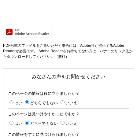
PDF形式のファイルをご覧いただく場合には、Adobe社が提供するAdobe
Readerが必要です。
Adobe Readerをお持ちでない方は、バナーのリンク先か
らダウンロードしてください。（無料）
みなさんの声をお聞かせください
このページの情報は役に立ちましたか？
はい
どちらでもない
いいえ
このページは見つけやすかったですか？
はい
どちらでもない
いいえ
この情報をすぐに見つけられましたか？