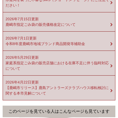
ださい！
2026年7月15日更新
鹿嶋市指定ごみ袋の販売価格改定について
2026年7月1日更新
令和8年度鹿嶋市地域ブランド商品開発等補助金
2026年5月29日更新
家庭系指定ごみ袋の販売店舗における在庫不足に伴う臨時対応
について
2026年4月22日更新
【鹿嶋市リリース】鹿島アントラーズクラブハウス移転検討に
関する本市見解について
このページを見ている人は
こんなページも見ています