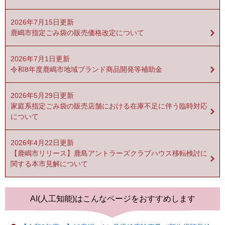
2026年7月15日更新
鹿嶋市指定ごみ袋の販売価格改定について
2026年7月1日更新
令和8年度鹿嶋市地域ブランド商品開発等補助金
2026年5月29日更新
家庭系指定ごみ袋の販売店舗における在庫不足に伴う臨時対応
について
2026年4月22日更新
【鹿嶋市リリース】鹿島アントラーズクラブハウス移転検討に
関する本市見解について
AI(人工知能)は
こんなページをおすすめします