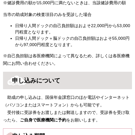
※健診費用の額が15,000円に満たないときは、当該健診費用の額
当市の助成対象の検査項目のみを受診した場合
日帰り人間ドックの自己負担額はおよそ22,000円から53,000
円程度となります。
日帰り人間ドック＋脳ドックの自己負担額はおよそ55,000円
から97,000円程度となります。
※自己負担額は各医療機関によって異なるため、詳しくは各医療機
関にお問い合わせください。
申し込みについて
助成の申し込みは、国保年金課窓口のほか電話やインターネット
（パソコンまたはスマートフォン）からも可能です。
受付後に受診券をお渡しまたは郵送しますので、受診券を受け取
ったら、
ご自身で医療機関に予約
をお願いします。