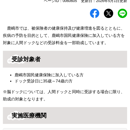
本
ページID：0060605
更新日：2026年5月1日更新
文
鹿嶋市では、被保険者の健康保持及び健康増進を図るとともに、
疾病の予防を目的として、鹿嶋市国民健康保険に加入している方を
対象に人間ドックなどの受診料金を一部助成しています。
受診対象者
鹿嶋市国民健康保険に加入している方
ドック受診日に35歳～74歳の方
※脳ドックについては、人間ドックと同時に受診する場合に限り、
助成の対象となります。
実施医療機関