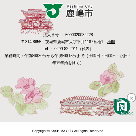
法人番号 ： 6000020082228
〒314-8655 茨城県鹿嶋市大字平井1187番地1
地図
Tel ： 0299-82-2911（代表）
業務時間：午前8時30分から午後5時15分まで（土曜日・日曜日・祝日・
年末年始を除く）
Copyright © KASHIMA CITY All Rights Reserved.