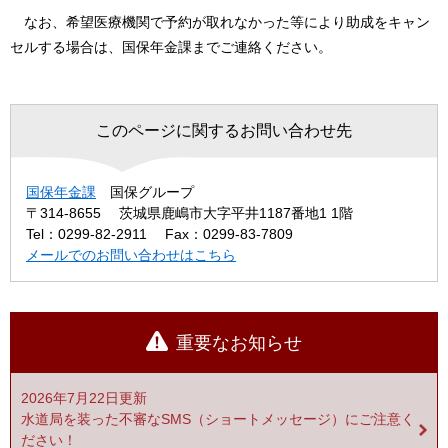
なお、希望医療機関で予約が取れなかった等により助成をキャン
セルする場合は、国保年金課までご連絡ください。
このページに関するお問い合わせ先
国保年金課
国保グループ
〒314-8655
茨城県鹿嶋市大字平井1187番地1 1階
Tel：0299-82-2911
Fax：0299-83-7809
メールでのお問い合わせはこちら
重要なお知らせ
2026年7月22日更新
水道局を装った不審なSMS（ショートメッセージ）にご注意く
ださい！