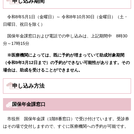
申し込み期間
令和8年5月1日（金曜日）～ 令和8年10月30日（金曜日）（土・
日曜日、祝日を除く）
国保年金課窓口および電話での申し込みは、上記期間中 8時30
分～17時15分
※
医療機関によっては、既に予約が埋まっていて助成対象期間
（令和9年3月12日まで）の予約ができない可能性があります。
その
場合は、助成を受けることができません。
申し込み方法
国保年金課窓口
市役所 国保年金課（1階8番窓口）で受け付けています。受診券
はその場で交付しますので、すぐに医療機関への予約が可能です。