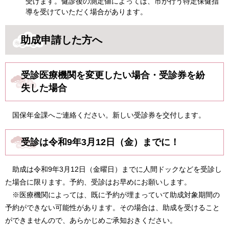
受けます。健診後の測定値によっては、市が行う特定保健指
導を受けていただく場合があります。
助成申請した方へ
受診医療機関を変更したい場合・受診券を紛
失した場合
国保年金課へご連絡ください。新しい受診券を交付します。
受診は令和9年3月12日（金）までに！
助成は令和9年3月12日（金曜日）までに人間ドックなどを受診し
た場合に限ります。予約、受診はお早めにお願いします。
※医療機関によっては、既に予約が埋まっていて助成対象期間の
予約ができない可能性があります。その場合は、助成を受けること
ができませんので、あらかじめご承知おきください。