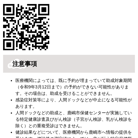
注意事項
医療機関によっては、既に予約が埋まっていて助成対象期間
（令和9年3月12日まで）の予約ができない可能性がありま
す。その場合は、助成を受けることができません。
感染症対策等により、人間ドックなどが中止になる可能性が
あります。
人間ドックなどの助成と、鹿嶋市保健センターが実施してい
る特定健康診査及びがん検診（子宮がん検診、乳がん検診を
除く）との重複受診はできません。
健診結果などについて、医療機関から鹿嶋市へ情報の提供を