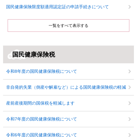
国民健康保険限度額適用認定証の申請手続きについて
一覧をすべて表示する
国民健康保険税
令和8年度の国民健康保険税について
非自発的失業（倒産や解雇など）による国民健康保険税の軽減
産前産後期間の国保税を軽減します
令和7年度の国民健康保険税について
令和6年度の国民健康保険税について