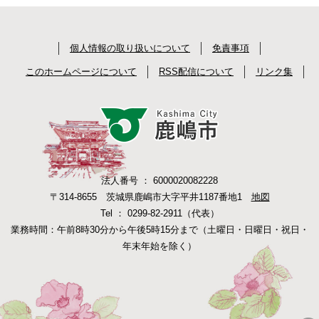
個人情報の取り扱いについて
免責事項
このホームページについて
RSS配信について
リンク集
法人番号 ： 6000020082228
〒314-8655 茨城県鹿嶋市大字平井1187番地1
地図
Tel ： 0299-82-2911（代表）
業務時間：午前8時30分から午後5時15分まで（土曜日・日曜日・祝日・
年末年始を除く）