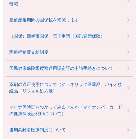
軽減
産前産後期間の国保税を軽減します
（国保）鹿嶋市国保 電子申請（国民健康保険）
医療福祉費支給制度
国民健康保険限度額適用認定証の申請手続きについて
薬剤の適正使用について（ジェネリック医薬品、バイオ後
続品、リフィル処方箋）
マイナ保険証をつかってみませんか（マイナンバーカード
の健康保険証利用について）
後期高齢者医療制度について