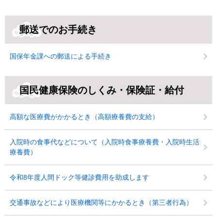
郵送でのお手続き
国保年金課への郵送による手続き
国民健康保険のしくみ・保険証・給付
高額な医療費がかかるとき（高額療養費の支給）
入院時の食事代などについて（入院時食事療養費・入院時生活
療養費）
令和8年度人間ドック等健診費用を助成します
交通事故などにより医療機関等にかかるとき（第三者行為）