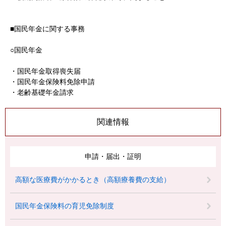
■国民年金に関する事務
○国民年金
・国民年金取得喪失届
・国民年金保険料免除申請
・老齢基礎年金請求
関連情報
申請・届出・証明
高額な医療費がかかるとき（高額療養費の支給）
国民年金保険料の育児免除制度