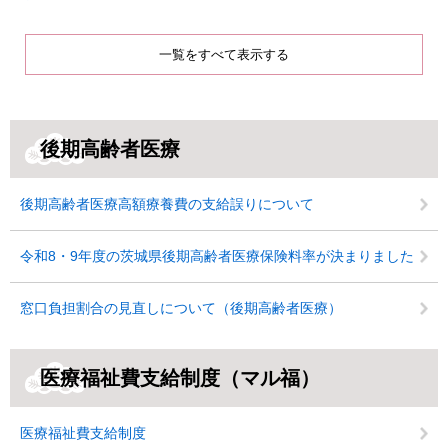
一覧をすべて表示する
後期高齢者医療
後期高齢者医療高額療養費の支給誤りについて
令和8・9年度の茨城県後期高齢者医療保険料率が決まりました
窓口負担割合の見直しについて（後期高齢者医療）
医療福祉費支給制度（マル福）
医療福祉費支給制度