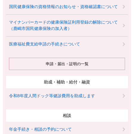
国民健康保険の資格情報のお知らせ・資格確認書について
マイナンバーカードの健康保険証利用登録の解除について
（鹿嶋市国民健康保険の加入者）
医療福祉費支給申請の手続きについて
申請・届出・証明の一覧
助成・補助・給付・融資
令和8年度人間ドック等健診費用を助成します
相談
年金手続き・相談の予約について