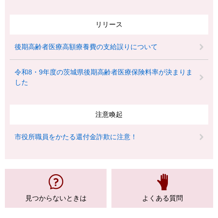
リリース
後期高齢者医療高額療養費の支給誤りについて
令和8・9年度の茨城県後期高齢者医療保険料率が決まりま
した
注意喚起
市役所職員をかたる還付金詐欺に注意！
見つからない
ときは
よくある質問