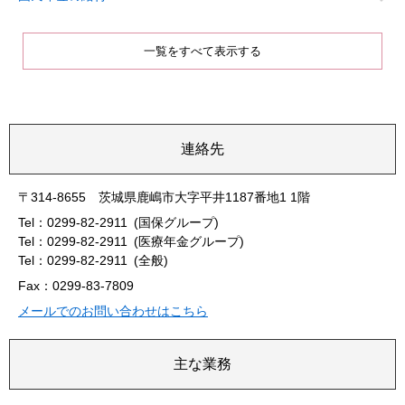
一覧をすべて表示する
連絡先
〒314-8655 茨城県鹿嶋市大字平井1187番地1 1階
Tel：0299-82-2911
国保グループ
Tel：0299-82-2911
医療年金グループ
Tel：0299-82-2911
全般
Fax：0299-83-7809
メールでのお問い合わせはこちら
主な業務