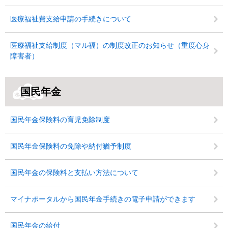
医療福祉費支給申請の手続きについて
医療福祉支給制度（マル福）の制度改正のお知らせ（重度心身
障害者）
国民年金
国民年金保険料の育児免除制度
国民年金保険料の免除や納付猶予制度
国民年金の保険料と支払い方法について
マイナポータルから国民年金手続きの電子申請ができます
国民年金の給付