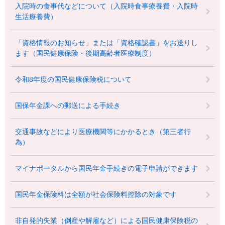
入院時の食事代などについて（入院時食事療養費・入院時
生活療養費）
「資格情報のお知らせ」または「資格確認書」をお送りし
ます（国民健康保険・後期高齢者医療制度）
令和8年度の国民健康保険税について
国保年金課への郵送による手続き
交通事故などにより医療機関等にかかるとき（第三者行
為）
マイナポータルから国民年金手続きの電子申請ができます
国民年金保険料は全額が社会保険料控除の対象です
非自発的失業（倒産や解雇など）による国民健康保険税の