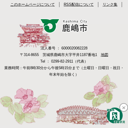
このホームページについて
RSS配信について
リンク集
法人番号 ： 6000020082228
〒314-8655 茨城県鹿嶋市大字平井1187番地1
地図
Tel ： 0299-82-2911（代表）
業務時間：午前8時30分から午後5時15分まで（土曜日・日曜日・祝日・
年末年始を除く）