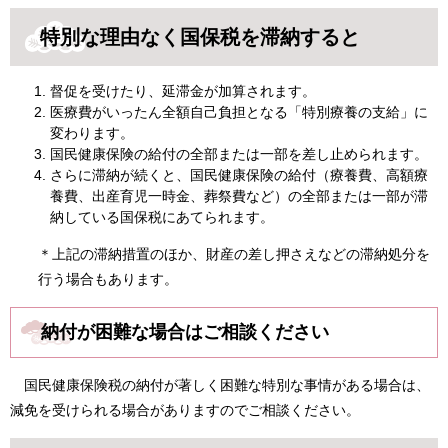
特別な理由なく国保税を滞納すると
督促を受けたり、延滞金が加算されます。
医療費がいったん全額自己負担となる「特別療養の支給」に
変わります。
国民健康保険の給付の全部または一部を差し止められます。
さらに滞納が続くと、国民健康保険の給付（療養費、高額療
養費、出産育児一時金、葬祭費など）の全部または一部が滞
納している国保税にあてられます。
＊上記の滞納措置のほか、財産の差し押さえなどの滞納処分を
行う場合もあります。
納付が困難な場合はご相談ください
国民健康保険税の納付が著しく困難な特別な事情がある場合は、
減免を受けられる場合がありますのでご相談ください。