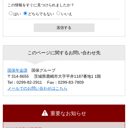
この情報をすぐに見つけられましたか？
はい
どちらでもない
いいえ
このページに関するお問い合わせ先
国保年金課
国保グループ
〒314-8655
茨城県鹿嶋市大字平井1187番地1 1階
Tel：0299-82-2911
Fax：0299-83-7809
メールでのお問い合わせはこちら
重要なお知らせ