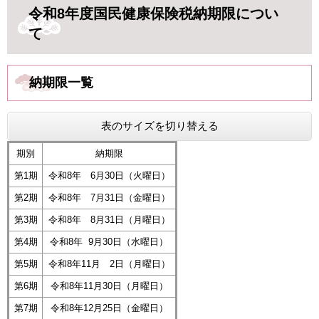
令和8
年度国民健康保険税納期限につい
て
納期限一覧
表のサイズを切り替える
期別
納期限
第1期
令和8年 6月30日（火曜日）
第2期
令和8年 7月31日（金曜日）
第3期
令和8年 8月31日（月曜日）
第4期
令和8年 9月30日（水曜日）
第5期
令和8年11月 2日（月曜日）
第6期
令和8年11月30日（月曜日）
第7期
令和8年12月25日（金曜日）