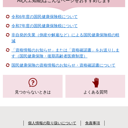
AI(人工知能)は
こんなページをおすすめします
令和6年度の国民健康保険税について
令和7年度の国民健康保険税について
非自発的失業（倒産や解雇など）による国民健康保険税の軽
減
「資格情報のお知らせ」または「資格確認書」をお送りしま
す（国民健康保険・後期高齢者医療制度）
国民健康保険の資格情報のお知らせ・資格確認書について
見つからない
ときは
よくある質問
個人情報の取り扱いについて
免責事項