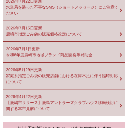
2026年7月22日更新
水道局を装った不審なSMS（ショートメッセージ）にご注意く
ださい！
2026年7月15日更新
鹿嶋市指定ごみ袋の販売価格改定について
2026年7月1日更新
令和8年度鹿嶋市地域ブランド商品開発等補助金
2026年5月29日更新
家庭系指定ごみ袋の販売店舗における在庫不足に伴う臨時対応
について
2026年4月22日更新
【鹿嶋市リリース】鹿島アントラーズクラブハウス移転検討に
関する本市見解について