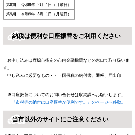
第8期
令和9年 2月 1日（月曜日）
第9期
令和9年 3月 1日（月曜日）
納税は便利な口座振替をご利用ください
お申し込みは鹿嶋市指定の市内金融機関などの窓口で取り扱いま
す。
申し込みに必要なもの・・・国保税の納付書、通帳、届出印
※口座振替についてのお問い合わせは収納課へお願いします。
『市税等の納付は口座振替が便利です。』のページへ移動。
当市以外のサイトにご注意ください