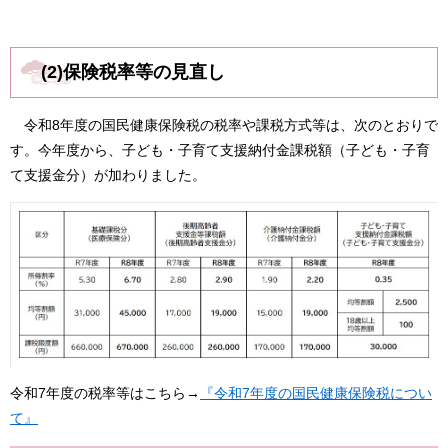
(2)保険税率等の見直し
令和8年度の国民健康保険税の税率や課税方式等は、次のとおりで
す。今年度から、子ども・子育て支援納付金課税額（子ども・子育
て支援金分）が加わりました。
令和7年度の税率等はこちら→
『令和7年度の国民健康保険税につい
て』