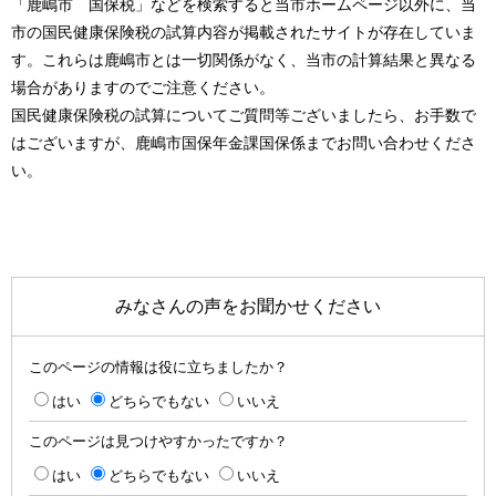
「鹿嶋市 国保税」などを検索すると当市ホームページ以外に、当
市の国民健康保険税の試算内容が掲載されたサイトが存在していま
す。これらは鹿嶋市とは一切関係がなく、当市の計算結果と異なる
場合がありますのでご注意ください。
国民健康保険税の試算についてご質問等ございましたら、お手数で
はございますが、鹿嶋市国保年金課国保係までお問い合わせくださ
い。
みなさんの声をお聞かせください
このページの情報は役に立ちましたか？
はい
どちらでもない
いいえ
このページは見つけやすかったですか？
はい
どちらでもない
いいえ