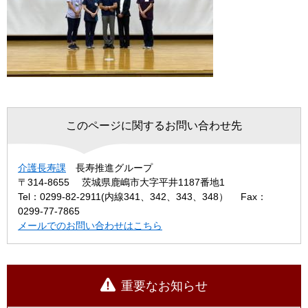
このページに関するお問い合わせ先
介護長寿課
長寿推進グループ
〒314-8655
茨城県鹿嶋市大字平井1187番地1
Tel：0299-82-2911(内線341、342、343、348）
Fax：
0299-77-7865
メールでのお問い合わせはこちら
重要なお知らせ