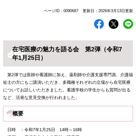
本
ページID：0090687
更新日：2026年3月13日更新
文
在宅医療の魅力を語る会 第2弾（令和7
年1月25日）
第2弾では医師や看護師に加え、薬剤師や介護支援専門員、介護福
祉士の方にもご講演いただき、多職種それぞれの立場から在宅医療
についてお話しいただきました。看護学校の学生からも質問が出る
など、活発な意見交換が行われました。
概要
​日時 ：令和7年1月25日 14時～16時