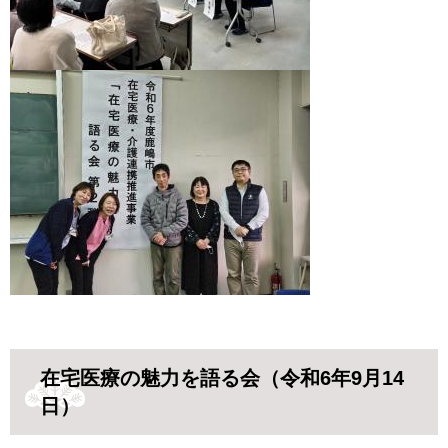
在宅医療の魅力を語る会（令和6年9月14
日）