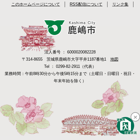
このホームページについて
RSS配信について
リンク集
法人番号 ： 6000020082228
〒314-8655 茨城県鹿嶋市大字平井1187番地1
地図
Tel ： 0299-82-2911（代表）
業務時間：午前8時30分から午後5時15分まで（土曜日・日曜日・祝日・
年末年始を除く）