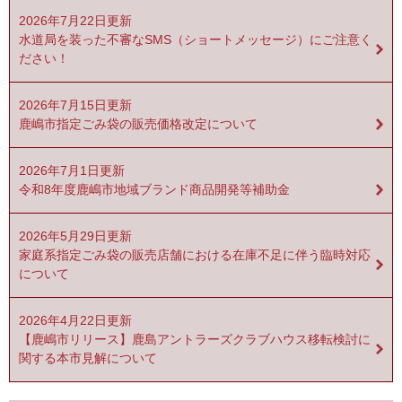
2026年7月22日更新
水道局を装った不審なSMS（ショートメッセージ）にご注意く
ださい！
2026年7月15日更新
鹿嶋市指定ごみ袋の販売価格改定について
2026年7月1日更新
令和8年度鹿嶋市地域ブランド商品開発等補助金
2026年5月29日更新
家庭系指定ごみ袋の販売店舗における在庫不足に伴う臨時対応
について
2026年4月22日更新
【鹿嶋市リリース】鹿島アントラーズクラブハウス移転検討に
関する本市見解について