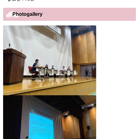
Photogallery