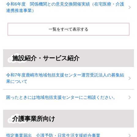
令和6年度 関係機関との意見交換開催実績（在宅医療・介護
連携推進事業）
一覧をすべて表示する
施設紹介・サービス紹介
令和7年度鹿嶋市地域包括支援センター運営受託法人の募集結
果について
困ったときには地域包括支援センターにご相談ください。
介護事業所向け
指定事業届出 介護予防・日常生活支援総合事業