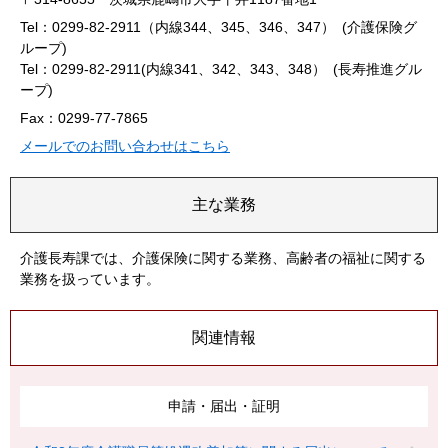
Tel：0299-82-2911（内線344、345、346、347）
介護保険グ
ループ
Tel：0299-82-2911(内線341、342、343、348）
長寿推進グル
ープ
Fax：0299-77-7865
メールでのお問い合わせはこちら
主な業務
介護長寿課では、介護保険に関する業務、高齢者の福祉に関する
業務を扱っています。
関連情報
申請・届出・証明