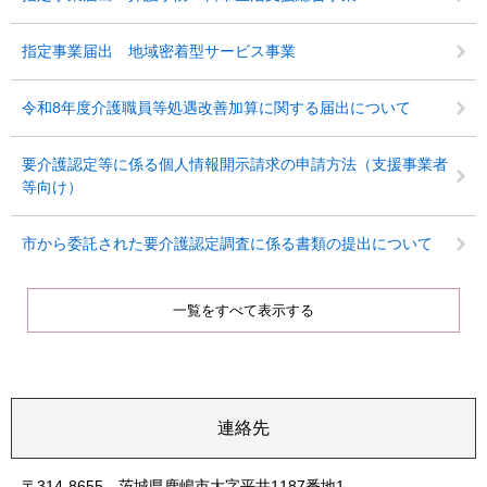
指定事業届出 地域密着型サービス事業
令和8年度介護職員等処遇改善加算に関する届出について
要介護認定等に係る個人情報開示請求の申請方法（支援事業者
等向け）
市から委託された要介護認定調査に係る書類の提出について
一覧をすべて表示する
連絡先
〒314-8655 茨城県鹿嶋市大字平井1187番地1