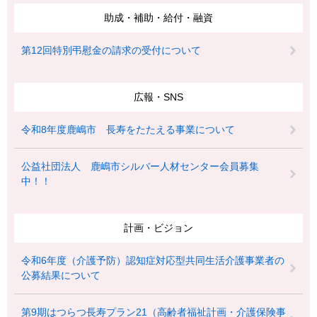
助成・補助・給付・融資
第12回特別弔慰金の請求の受付について
広報・SNS
令和8年度鹿嶋市 長寿をたたえる事業について
公益社団法人 鹿嶋市シルバー人材センター会員募集
中！！
計画・ビジョン
令和6年度（介護予防）認知症対応型共同生活介護事業者の
公募結果について
第9期はつらつ長寿プラン21（高齢者福祉計画・介護保険事