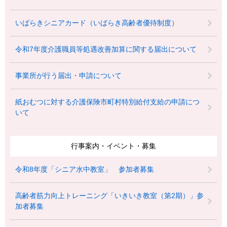
いばらきシニアカード（いばらき高齢者優待制度）
令和7年度介護職員等処遇改善加算に関する届出について
事業所が行う届出・申請について
紙おむつに対する介護保険市町村特別給付支給の申請につ
いて
行事案内・イベント・募集
令和8年度「シニア水中教室」 参加者募集
高齢者筋力向上トレーニング「いきいき教室（第2期）」参
加者募集