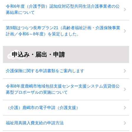
令和6年度（介護予防）認知症対応型共同生活介護事業者の公
募結果について
第9期はつらつ長寿プラン21（高齢者福祉計画・介護保険事業
計画／令和6～8年度）を策定しました。
申込み・届出・申請
介護保険に関する申請書類をご案内します
令和8年度鹿嶋市地域包括支援センター支援システム賃貸借公
募型プロポーザルの実施について
（介護）鹿嶋市の電子申請（介護支援）
福祉用具購入費支給の申請方法