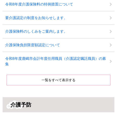
令和8年度介護保険料の特例措置について
要介護認定の制度をお知らせします。
介護保険料のしくみをご案内します。
介護保険負担限度額認定について
令和8年度鹿嶋市会計年度任用職員（介護認定嘱託職員）の募
集
一覧をすべて表示する
介護予防