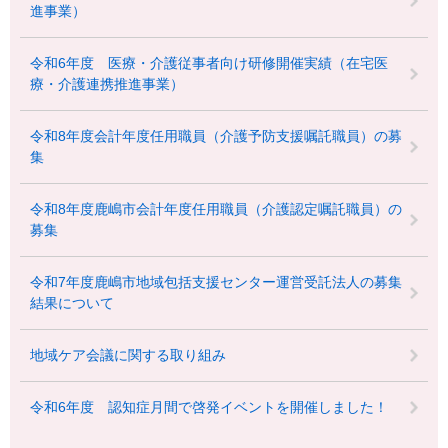
進事業）
令和6年度 医療・介護従事者向け研修開催実績（在宅医
療・介護連携推進事業）
令和8年度会計年度任用職員（介護予防支援嘱託職員）の募
集
令和8年度鹿嶋市会計年度任用職員（介護認定嘱託職員）の
募集
令和7年度鹿嶋市地域包括支援センター運営受託法人の募集
結果について
地域ケア会議に関する取り組み
令和6年度 認知症月間で啓発イベントを開催しました！