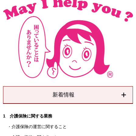
新着情報
1 介護保険に関する業務
・介護保険の運営に関すること