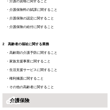
・介護の資格に関すること
・介護保険料の賦課に関すること
・介護保険の認定に関すること
・介護保険の給付に関すること
2 高齢者の福祉に関する業務
・高齢期の介護予防に関すること
・家族支援事業に関すること
・生活支援サービスに関すること
・権利擁護に関すること
・その他の高齢者に関すること
介護保険