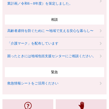
業計画／令和6～8年度）を策定しました。
相談
高齢者虐待を防ぐために 〜地域で支える安心な暮らし〜
「介護マーク」を配布しています
困ったときには地域包括支援センターにご相談ください。
緊急
救急情報シートをご活用ください