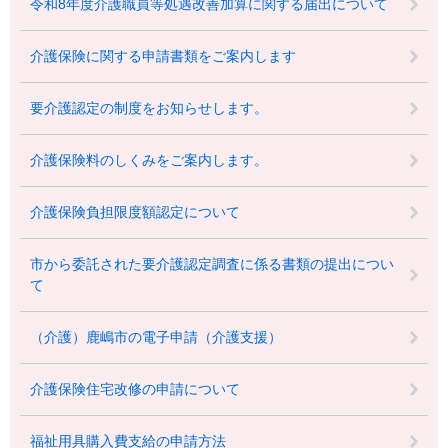
令和8年度介護職員等処遇改善加算に関する届出について
介護保険に関する申請書類をご案内します
要介護認定の制度をお知らせします。
介護保険料のしくみをご案内します。
介護保険負担限度額認定について
市から委託された要介護認定調査に係る書類の提出につい
て
（介護）鹿嶋市の電子申請（介護支援）
介護保険住宅改修の申請について
福祉用具購入費支給の申請方法