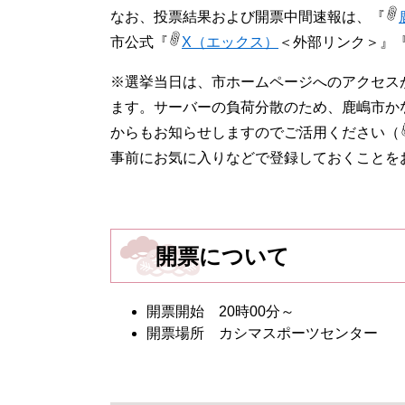
なお、投票結果および開票中間速報は、『
市公式『
X（エックス）
＜外部リンク＞
』
※選挙当日は、市ホームページへのアクセス
ます。サーバーの負荷分散のため、鹿嶋市か
からもお知らせしますのでご活用ください（
事前にお気に入りなどで登録しておくことを
開票について
開票開始 20時00分～
開票場所 カシマスポーツセンター