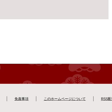
免責事項
このホームページについて
RSS