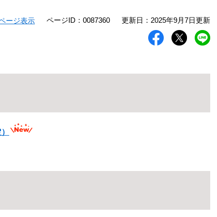
ページID：0087360
更新日：2025年9月7日更新
ページ表示
定）