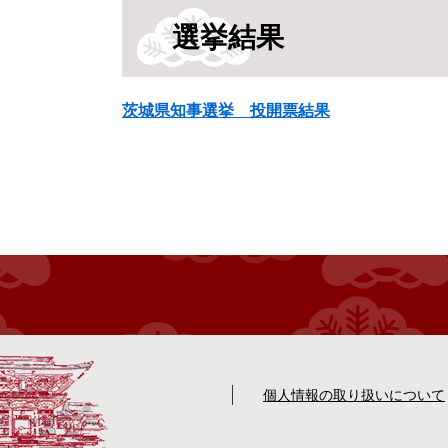
選挙結果
茨城県知事選挙
投開票結果
個人情報の取り扱いについて