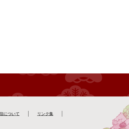
配信について
リンク集