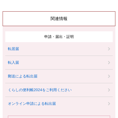
関連情報
申請・届出・証明
転居届
転入届
郵送による転出届
くらしの便利帳2024をご利用ください
オンライン申請による転出届