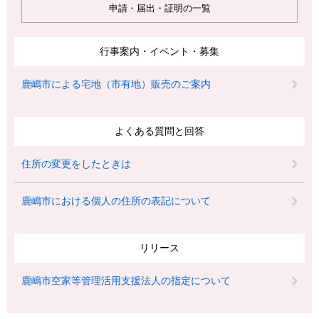
申請・届出・証明の一覧
行事案内・イベント・募集
鹿嶋市による宅地（市有地）販売のご案内
よくある質問と回答
住所の変更をしたときは
鹿嶋市における個人の住所の表記について
リリース
鹿嶋市空家等管理活用支援法人の指定について