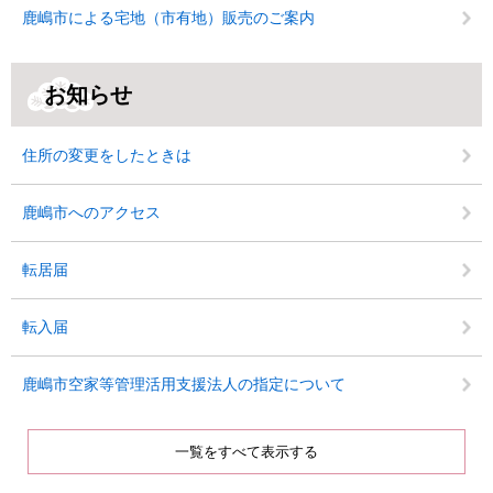
鹿嶋市による宅地（市有地）販売のご案内
お知らせ
住所の変更をしたときは
鹿嶋市へのアクセス
転居届
転入届
鹿嶋市空家等管理活用支援法人の指定について
一覧をすべて表示する