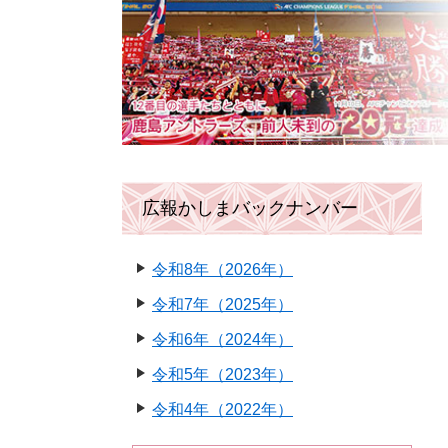
広報かしまバックナンバー
令和8年（2026年）
令和7年（2025年）
令和6年（2024年）
令和5年（2023年）
令和4年（2022年）