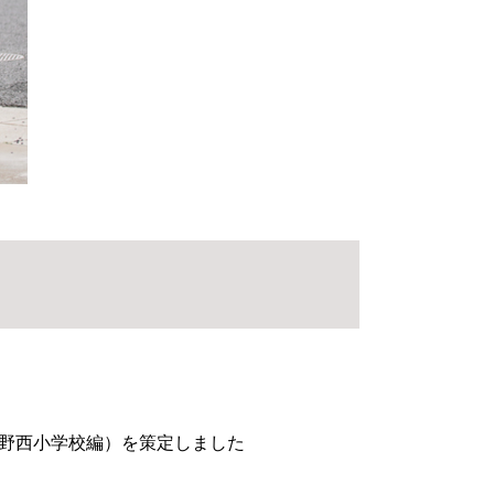
野西小学校編）を策定しました