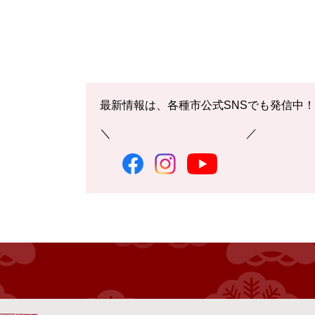
最新情報は、各種市公式SNSでも発信中！
＼ ／