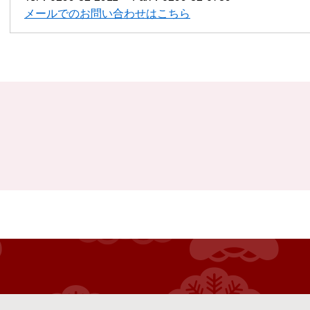
メールでのお問い合わせはこちら