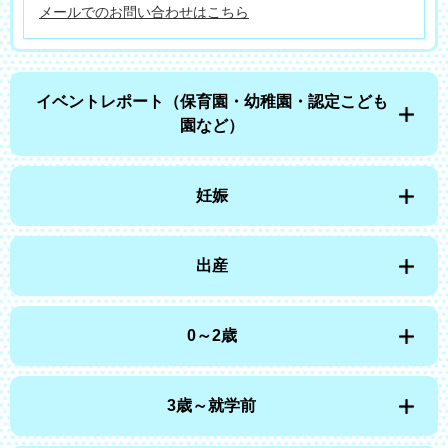
メールでのお問い合わせはこちら
イベントレポート（保育園・幼稚園・認定こども
園など）
妊娠
出産
0～2歳
3歳～就学前