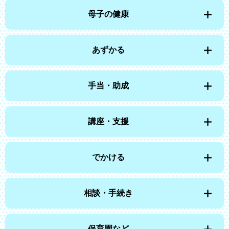
母子の健康
あずかる
手当・助成
講座・支援
でかける
相談・手続き
保育園など