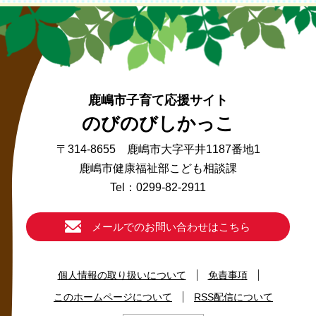
鹿嶋市子育て応援サイト
のびのびしかっこ
〒314-8655 鹿嶋市大字平井1187番地1
鹿嶋市健康福祉部こども相談課
Tel：0299-82-2911
メールでのお問い合わせはこちら
個人情報の取り扱いについて
免責事項
このホームページについて
RSS配信について