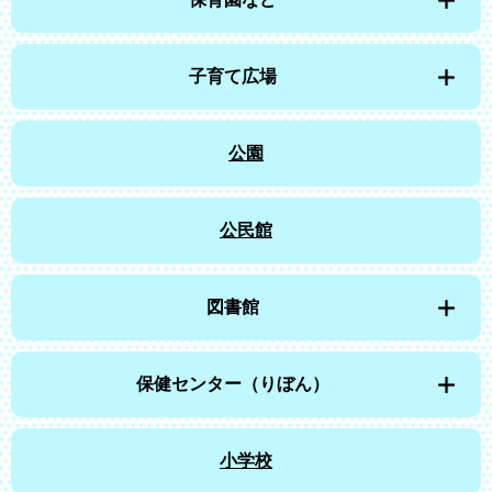
子育て広場
公園
公民館
図書館
保健センター（りぼん）
小学校