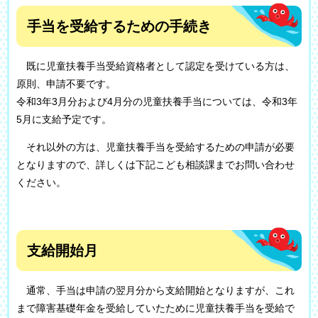
手当を受給するための手続き
既に児童扶養手当受給資格者として認定を受けている方は、
原則、申請不要です。
令和3年3月分および4月分の児童扶養手当については、令和3年
5月に支給予定です。
それ以外の方は、児童扶養手当を受給するための申請が必要
となりますので、詳しくは下記こども相談課までお問い合わせ
ください。
支給開始月
通常、手当は申請の翌月分から支給開始となりますが、これ
まで障害基礎年金を受給していたために児童扶養手当を受給で