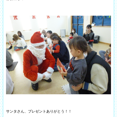
サンタさん、プレゼントありがとう！！