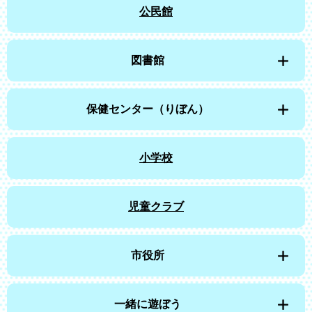
公民館
図書館
保健センター（りぼん）
小学校
児童クラブ
市役所
一緒に遊ぼう