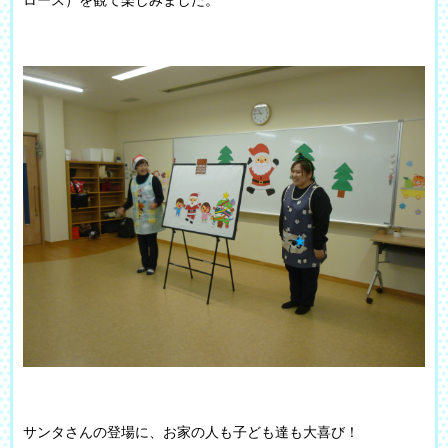
サンタさんの登場に、お家の人も子ども達も大喜び！