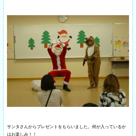
サンタさんからプレゼントをもらいました。何が入っているか
はお楽しみ！！