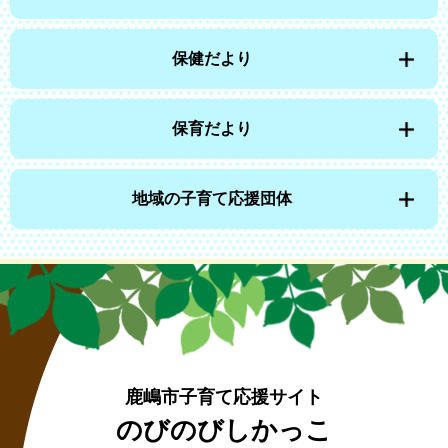
保健だより
保育だより
地域の子育て応援団体
鹿嶋市子育て応援サイト
のびのびしかっこ