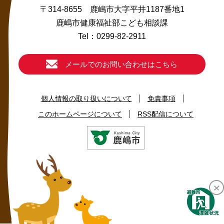
〒314-8655 鹿嶋市大字平井1187番地1
鹿嶋市健康福祉部こども相談課
Tel：0299-82-2911
メールでのお問い合わせはこちら
個人情報の取り扱いについて
免責事項
このホームページについて
RSS配信について