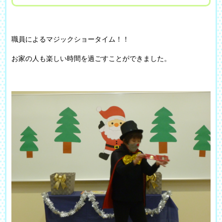
職員によるマジックショータイム！！
お家の人も楽しい時間を過ごすことができました。