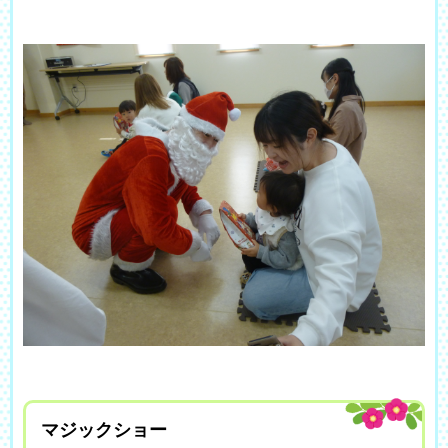
マジックショー