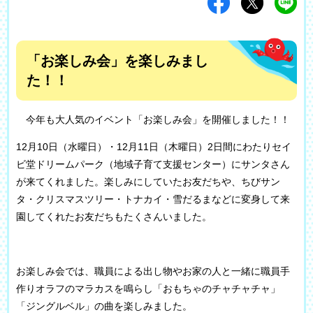
「お楽しみ会」を楽しみまし
た！！
今年も大人気のイベント「お楽しみ会」を開催しました！！
12月10日（水曜日）・12月11日（木曜日）2日間にわたりセイ
ビ堂ドリームパーク（地域子育て支援センター）にサンタさん
が来てくれました。楽しみにしていたお友だちや、ちびサン
タ・クリスマスツリー・トナカイ・雪だるまなどに変身して来
園してくれたお友だちもたくさんいました。
お楽しみ会では、職員による出し物やお家の人と一緒に職員手
作りオラフのマラカスを鳴らし「おもちゃのチャチャチャ」
「ジングルベル」の曲を楽しみました。