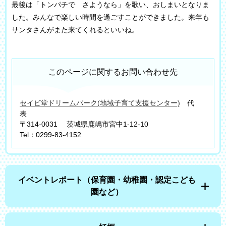
最後は「トンパチで さようなら」を歌い、おしまいとなりま
した。みんなで楽しい時間を過ごすことができました。来年も
サンタさんがまた来てくれるといいね。
このページに関するお問い合わせ先
セイビ堂ドリームパーク(地域子育て支援センター)
代
表
〒314-0031
茨城県鹿嶋市宮中1-12-10
Tel：0299-83-4152
イベントレポート（保育園・幼稚園・認定こども
園など）