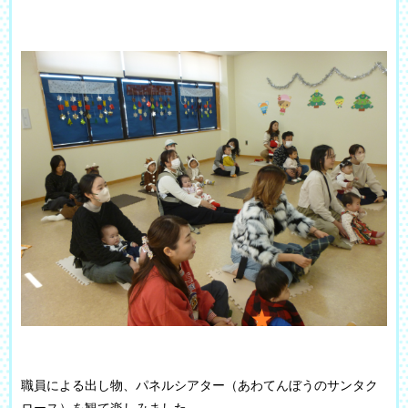
職員による出し物、パネルシアター（あわてんぼうのサンタク
ロース）を観て楽しみました。