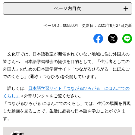
ページ内目次
本
ページID：0055804
更新日：2021年8月27日更新
文
文化庁では、日本語教室が開催されていない地域に住む外国人の
皆さんへ、日本語学習機会の提供を目的として、「生活者としての
外国人」のための日本語学習サイト「つながるひろがる にほんご
でのくらし」(通称：つなひろ)を公開しています。
詳しくは、
日本語学習サイト「つながるひろがる にほんごでの
くらし」
＜外部リンク＞
をご覧ください。
「つながるひろがる にほんごでのくらし」では、生活の場面を再現
した動画を見ることで、生活に必要な日本語を学ぶことができま
す。