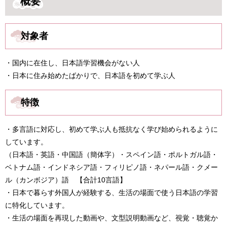
概要
対象者
・国内に在住し、日本語学習機会がない人
・日本に住み始めたばかりで、日本語を初めて学ぶ人
特徴
・多言語に対応し、初めて学ぶ人も抵抗なく学び始められるように
しています。
（日本語・英語・中国語（簡体字）・スペイン語・ポルトガル語・
ベトナム語・インドネシア語・フィリピノ語・ネパール語・クメー
ル（カンボジア）語 【合計10言語】​
​・
日本で暮らす外国人が経験する、生活の場面で使う日本語の学習
に特化しています。
・生活の場面を再現した動画や、文型説明動画など、視覚・聴覚か