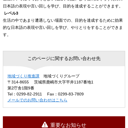
日本語の表現や言い回しを学び、目的を達成することができます。
レベル3
生活の中であまり遭遇しない場面での、目的を達成するために効果
的な日本語の表現や言い回しを学び、やりとりをすることができま
す。
このページに関するお問い合わせ先
地域づくり推進課
地域づくりグループ
〒314-8655
茨城県鹿嶋市大字平井1187番地1
第2庁舎1階9番
Tel：0299-82-2911
Fax：0299-83-7809
メールでのお問い合わせはこちら
重要なお知らせ