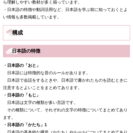
ら理解しやすい教材が多く揃っています。
・日本語の特徴や動詞活用など、日本語を学ぶ前に知っておくとよ
い情報も多数掲載しています。
構成
日本語の特徴
・日本語の「おと」
日本語には特徴的な音のルールがあります。
日本語で会話をするときや、日本語で書かれたものを読むときに
注意するとよいことをまとめてあります。
・日本語の「もじ」
日本語は文字の種類が多い言語です。
その種類について、それぞれの文字の特徴についてまとめてあり
ます。
・日本語の「かたち」1
日本語の基本的な構造（かたち）やルールについてまとめてあり