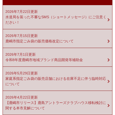
2026年7月22日更新
水道局を装った不審なSMS（ショートメッセージ）にご注意く
ださい！
2026年7月15日更新
鹿嶋市指定ごみ袋の販売価格改定について
2026年7月1日更新
令和8年度鹿嶋市地域ブランド商品開発等補助金
2026年5月29日更新
家庭系指定ごみ袋の販売店舗における在庫不足に伴う臨時対応
について
2026年4月22日更新
【鹿嶋市リリース】鹿島アントラーズクラブハウス移転検討に
関する本市見解について