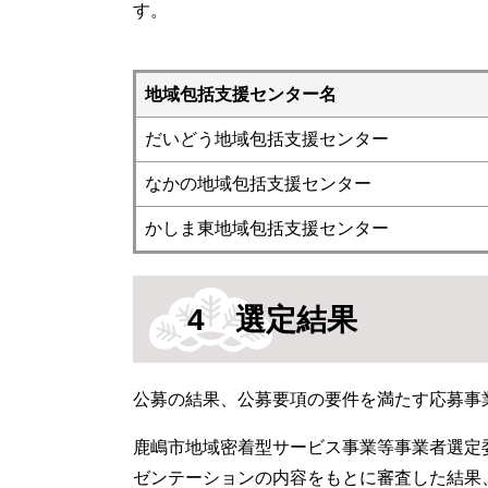
す。
地域包括支援センター名
だいどう地域包括支援センター
なかの地域包括支援センター
かしま東地域包括支援センター
4 選定結果
公募の結果、公募要項の要件を満たす応募事
鹿嶋市地域密着型サービス事業等事業者選定
ゼンテーションの内容をもとに審査した結果