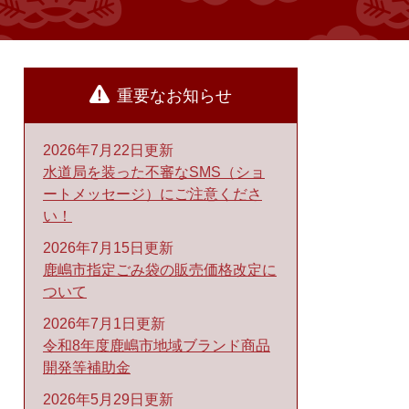
重要なお知らせ
2026年7月22日更新
水道局を装った不審なSMS（ショ
ートメッセージ）にご注意くださ
い！
2026年7月15日更新
鹿嶋市指定ごみ袋の販売価格改定に
ついて
2026年7月1日更新
令和8年度鹿嶋市地域ブランド商品
開発等補助金
2026年5月29日更新