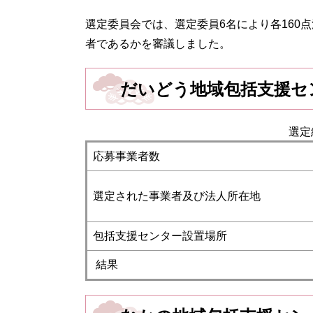
選定委員会では、選定委員6名により各160
者であるかを審議しました。
だいどう地域包括支援セ
選定
応募事業者数
選定された事業者及び法人所在地
包括支援センター設置場所
結果