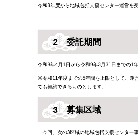
令和8年度から地域包括支援センター運営を
2 委託期間
令和8年4月1日から令和9年3月31日までの1
※令和11年度までの5年間を上限として、
ても契約できるものとします。
3 募集区域
今回、次の3区域の地域包括支援センター事