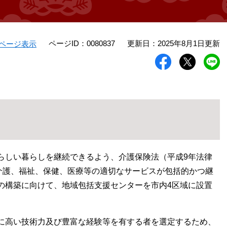
ページID：0080837
更新日：2025年8月1日更新
ページ表示
しい暮らしを継続できるよう、介護保険法（平成9年法律
、介護、福祉、保健、医療等の適切なサービスが包括的かつ継
の構築に向けて、地域包括支援センターを市内4区域に設置
に高い技術力及び豊富な経験等を有する者を選定するため、